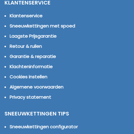
KLANTENSERVICE
Klantenservice
Sneeuwkettingen met spoed
Laagste Prijsgarantie
Retour & ruilen
Garantie & reparatie
Klachteninformatie
Cookies instellen
Algemene voorwaarden
Privacy statement
SNEEUWKETTINGEN TIPS
Sneeuwkettingen configurator