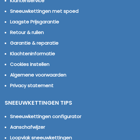
Klantenservice
Sneeuwkettingen met spoed
Laagste Prijsgarantie
Retour & ruilen
Garantie & reparatie
Klachteninformatie
Cookies instellen
Algemene voorwaarden
Privacy statement
SNEEUWKETTINGEN TIPS
Sneeuwkettingen configurator
Aanschafwijzer
Loopvlak sneeuwkettingen