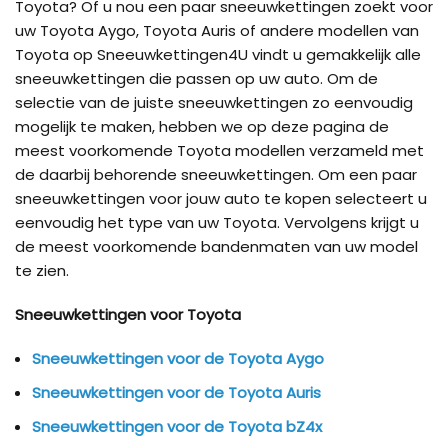
Toyota? Of u nou een paar sneeuwkettingen zoekt voor
uw Toyota Aygo, Toyota Auris of andere modellen van
Toyota op Sneeuwkettingen4U vindt u gemakkelijk alle
sneeuwkettingen die passen op uw auto. Om de
selectie van de juiste sneeuwkettingen zo eenvoudig
mogelijk te maken, hebben we op deze pagina de
meest voorkomende Toyota modellen verzameld met
de daarbij behorende sneeuwkettingen. Om een paar
sneeuwkettingen voor jouw auto te kopen selecteert u
eenvoudig het type van uw Toyota. Vervolgens krijgt u
de meest voorkomende bandenmaten van uw model
te zien.
Sneeuwkettingen voor Toyota
Sneeuwkettingen voor de Toyota Aygo
Sneeuwkettingen voor de Toyota Auris
Sneeuwkettingen voor de Toyota bZ4x