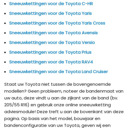
Sneeuwkettingen voor de Toyota C-HR
Sneeuwkettingen voor de Toyota Yaris
Sneeuwkettingen voor de Toyota Yaris Cross
Sneeuwkettingen voor de Toyota Avensis
Sneeuwkettingen voor de Toyota Versio
Sneeuwkettingen voor de Toyota Prius
Sneeuwkettingen voor de Toyota RAV4
Sneeuwkettingen voor de Toyota Land Cruiser
Staat uw Toyota niet tussen de bovengenoemde
modellen? Geen probleem, noteer de bandenmaat van
uw auto, deze vindt u aan de zijkant van de band (bv.
205/55 R16) en gebruik onze online sneeuwketting
adviesmodule! Deze treft u aan de bovenkant van deze
pagina. Op basis van het model, bouwjaar en
bandenconfiguratie van uw Toyota, geven wij een