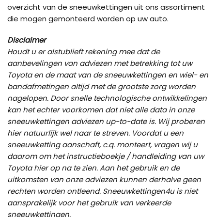
overzicht van de sneeuwkettingen uit ons assortiment
die mogen gemonteerd worden op uw auto.
Disclaimer
Houdt u er alstublieft rekening mee dat de
aanbevelingen van adviezen met betrekking tot uw
Toyota en de maat van de sneeuwkettingen en wiel- en
bandafmetingen altijd met de grootste zorg worden
nagelopen. Door snelle technologische ontwikkelingen
kan het echter voorkomen dat niet alle data in onze
sneeuwkettingen adviezen up-to-date is. Wij proberen
hier natuurlijk wel naar te streven. Voordat u een
sneeuwketting aanschaft, c.q. monteert, vragen wij u
daarom om het instructieboekje / handleiding van uw
Toyota hier op na te zien. Aan het gebruik en de
uitkomsten van onze adviezen kunnen derhalve geen
rechten worden ontleend. Sneeuwkettingen4u is niet
aansprakelijk voor het gebruik van verkeerde
sneeuwkettingen.