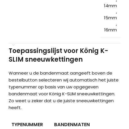
14mm
,
15mm
,
16mm
Toepassingslijst voor König K-
SLIM sneeuwkettingen
Wanneer u de bandenmaat aangeeft boven de
bestelbutton selecteren wij automatisch het juiste
typenummer op basis van uw opgegeven
bandenmaat voor König K-SLIM sneeuwkettingen.
Zo weet u zeker dat u de juiste sneeuwkettingen
heeft.
TYPENUMMER
BANDENMATEN