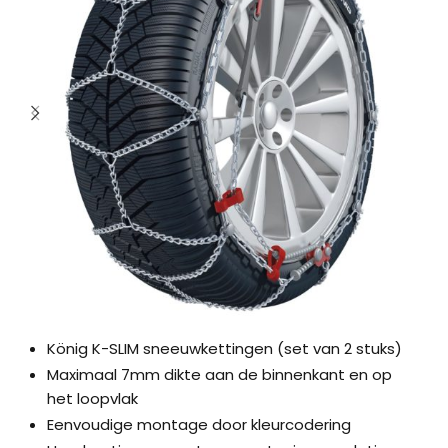
König K-SLIM sneeuwkettingen (set van 2 stuks)
Maximaal 7mm dikte aan de binnenkant en op
het loopvlak
Eenvoudige montage door kleurcodering