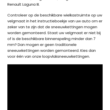
Renault Laguna III.
Controleer op de beschikbare wielkastruimte op uw
velgmaat in het instructieboekje van uw auto om er
zeker van te zijn dat de sneeuwkettingen mogen
worden gemonteerd. Staat uw velgmaat er niet bij
of is de beschikbare binnenspeling minder dan 7
mm? Dan mogen er geen traditionele
sneeuwkettingen worden gemonteerd. Kies dan
voor één van onze loopvlaksneeuwkettingen.