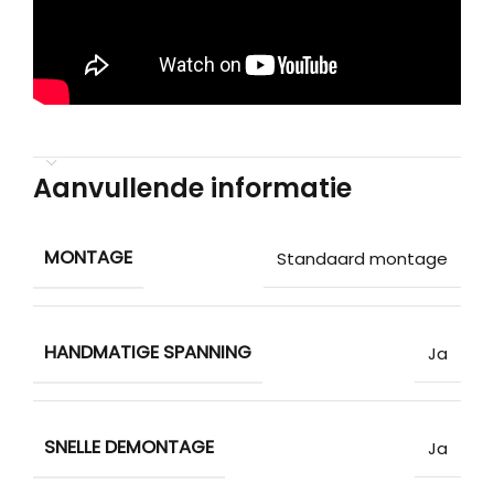
Aanvullende informatie
MONTAGE
Standaard montage
HANDMATIGE SPANNING
Ja
SNELLE DEMONTAGE
Ja