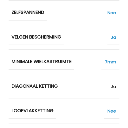
ZELFSPANNEND
Nee
VELGEN BESCHERMING
Ja
MINIMALE WIELKASTRUIMTE
7mm
DIAGONAAL KETTING
Ja
LOOPVLAKKETTING
Nee