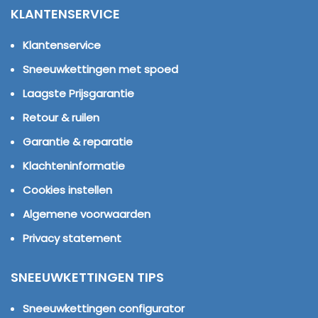
KLANTENSERVICE
Klantenservice
Sneeuwkettingen met spoed
Laagste Prijsgarantie
Retour & ruilen
Garantie & reparatie
Klachteninformatie
Cookies instellen
Algemene voorwaarden
Privacy statement
SNEEUWKETTINGEN TIPS
Sneeuwkettingen configurator