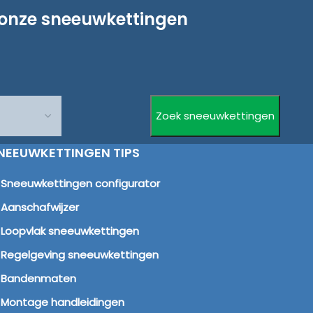
 onze sneeuwkettingen
NEEUWKETTINGEN TIPS
Sneeuwkettingen configurator
Aanschafwijzer
Loopvlak sneeuwkettingen
Regelgeving sneeuwkettingen
Bandenmaten
Montage handleidingen