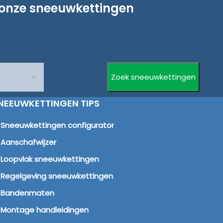
 onze sneeuwkettingen
NEEUWKETTINGEN TIPS
Sneeuwkettingen configurator
Aanschafwijzer
Loopvlak sneeuwkettingen
Regelgeving sneeuwkettingen
Bandenmaten
Montage handleidingen