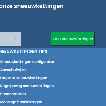
 onze sneeuwkettingen
NEEUWKETTINGEN TIPS
Sneeuwkettingen configurator
Aanschafwijzer
Loopvlak sneeuwkettingen
Regelgeving sneeuwkettingen
Bandenmaten
Montage handleidingen