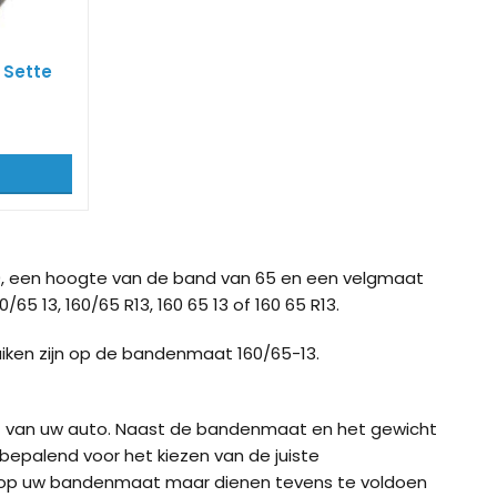
 Sette
, een hoogte van de band van 65 en een velgmaat
65 13, 160/65 R13, 160 65 13 of 160 65 R13.
iken zijn op de bandenmaat 160/65-13.
ht van uw auto. Naast de bandenmaat en het gewicht
bepalend voor het kiezen van de juiste
 op uw bandenmaat maar dienen tevens te voldoen