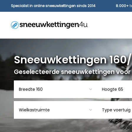
Specialist in online sneeuwkettingen sinds 2014
8.000+
t
Sneeuwkettingen 160/
Geselecteerde sneeuwkettingen voor