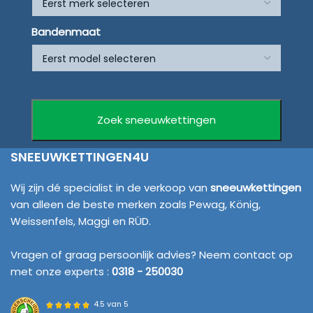
Bandenmaat
SNEEUWKETTINGEN4U
Wij zijn dé specialist in de verkoop van
sneeuwkettingen
van alleen de beste merken zoals Pewag, König,
Weissenfels, Maggi en RÜD.
Vragen of graag persoonlijk advies? Neem contact op
met onze experts :
0318 - 250030
4.5 van 5