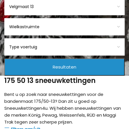
175 50 13 sneeuwkettingen
Bent u op zoek naar sneeuwkettingen voor de
bandenmaat 175/50-13? Dan zit u goed op
Sneeuwkettingen4u. Wij hebben sneeuwkettingen van
de merken König, Pewag, Weissenfels, RÜD en Maggi
Trak tegen zeer scherpe prijzen.