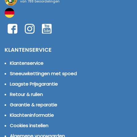
van
788 beoordelingen
KLANTENSERVICE
Klantenservice
Sneeuwkettingen met spoed
Laagste Prijsgarantie
Retour & ruilen
Garantie & reparatie
Klachteninformatie
Cookies instellen
Algemene voorwaarden