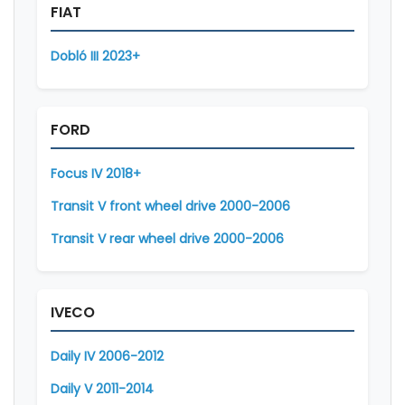
FIAT
Dobló III 2023+
FORD
Focus IV 2018+
Transit V front wheel drive 2000-2006
Transit V rear wheel drive 2000-2006
IVECO
Daily IV 2006-2012
Daily V 2011-2014