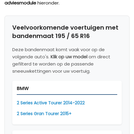
adviesmodule
hieronder.
Veelvoorkomende voertuigen met
bandenmaat 195 / 65 R16
Deze bandenmaat komt vaak voor op de
volgende auto's.
Klik op uw model
om direct
gefilterd te worden op de passende
sneeuwkettingen voor uw voertuig.
BMW
2 Series Active Tourer 2014-2022
2 Series Gran Tourer 2015+