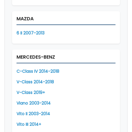
MAZDA
6 II 2007-2013
MERCEDES-BENZ
C-Class IV 2014-2018
V-Class 2014-2018
V-Class 2019+
Viano 2003-2014
Vito II 2003-2014
Vito III 2014+