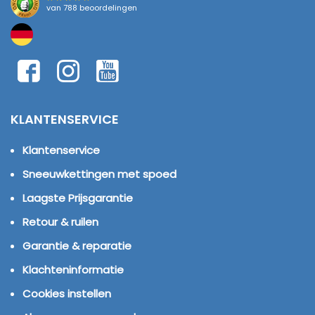
van
788 beoordelingen
KLANTENSERVICE
Klantenservice
Sneeuwkettingen met spoed
Laagste Prijsgarantie
Retour & ruilen
Garantie & reparatie
Klachteninformatie
Cookies instellen