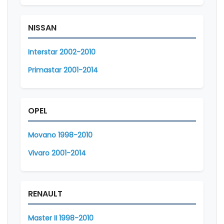
NISSAN
Interstar 2002-2010
Primastar 2001-2014
OPEL
Movano 1998-2010
Vivaro 2001-2014
RENAULT
Master II 1998-2010