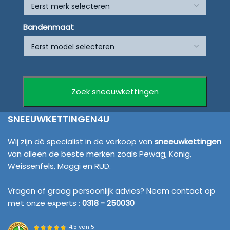
Bandenmaat
SNEEUWKETTINGEN4U
Wij zijn dé specialist in de verkoop van
sneeuwkettingen
van alleen de beste merken zoals Pewag, König,
Weissenfels, Maggi en RÜD.
Vragen of graag persoonlijk advies? Neem contact op
met onze experts :
0318 - 250030
4.5 van 5