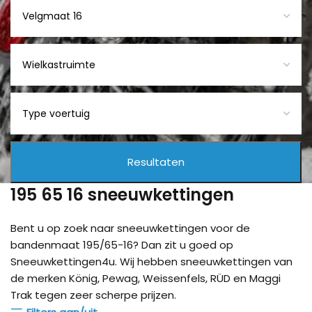
195 65 16 sneeuwkettingen
Bent u op zoek naar sneeuwkettingen voor de
bandenmaat 195/65-16? Dan zit u goed op
Sneeuwkettingen4u. Wij hebben sneeuwkettingen van
de merken König, Pewag, Weissenfels, RÜD en Maggi
Trak tegen zeer scherpe prijzen.