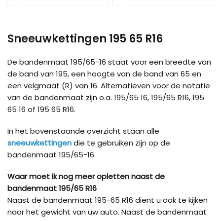
Load more products
Sneeuwkettingen 195 65 R16
De bandenmaat 195/65-16 staat voor een breedte van
de band van 195, een hoogte van de band van 65 en
een velgmaat (R) van 16. Alternatieven voor de notatie
van de bandenmaat zijn o.a. 195/65 16, 195/65 R16, 195
65 16 of 195 65 R16.
In het bovenstaande overzicht staan alle
sneeuwkettingen
die te gebruiken zijn op de
bandenmaat 195/65-16.
Waar moet ik nog meer opletten naast de
bandenmaat 195/65 R16
Naast de bandenmaat 195-65 R16 dient u ook te kijken
naar het gewicht van uw auto. Naast de bandenmaat