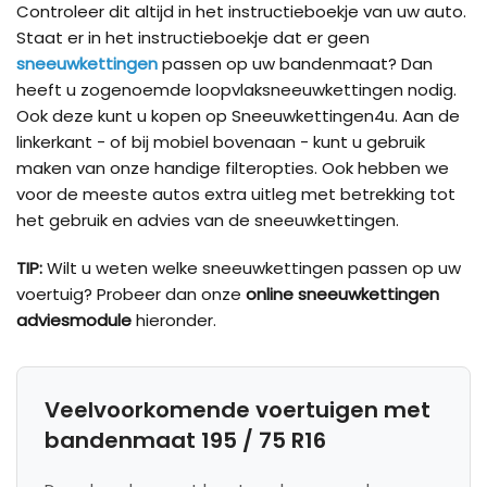
Controleer dit altijd in het instructieboekje van uw auto.
Staat er in het instructieboekje dat er geen
sneeuwkettingen
passen op uw bandenmaat? Dan
heeft u zogenoemde loopvlaksneeuwkettingen nodig.
Ook deze kunt u kopen op Sneeuwkettingen4u. Aan de
linkerkant - of bij mobiel bovenaan - kunt u gebruik
maken van onze handige filteropties. Ook hebben we
voor de meeste autos extra uitleg met betrekking tot
het gebruik en advies van de sneeuwkettingen.
TIP:
Wilt u weten welke sneeuwkettingen passen op uw
voertuig? Probeer dan onze
online sneeuwkettingen
adviesmodule
hieronder.
Veelvoorkomende voertuigen met
bandenmaat 195 / 75 R16