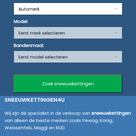
Model
Bandenmaat
SNEEUWKETTINGEN4U
Wij zijn dé specialist in de verkoop van
sneeuwkettingen
van alleen de beste merken zoals Pewag, König,
Weissenfels, Maggi en RÜD.