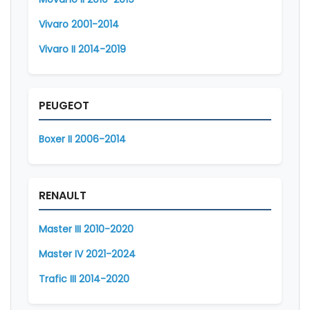
Vivaro 2001-2014
Vivaro II 2014-2019
PEUGEOT
Boxer II 2006-2014
RENAULT
Master III 2010-2020
Master IV 2021-2024
Trafic III 2014-2020