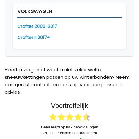
VOLKSWAGEN
Crafter 2006-2017
Crafter II 2017+
Heeft u vragen of weet u niet zeker welke
sneeuwkettingen passen op uw winterbanden? Neem
dan gerust contact met ons op voor een passend
advies.
Voortreffelijk
gebaseerd op
807
beoordelingen
bekijk hier enkele beoordelingen.