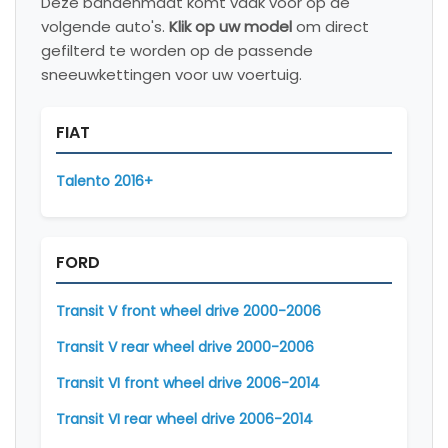
Deze bandenmaat komt vaak voor op de
volgende auto's.
Klik op uw model
om direct
gefilterd te worden op de passende
sneeuwkettingen voor uw voertuig.
FIAT
Talento 2016+
FORD
Transit V front wheel drive 2000-2006
Transit V rear wheel drive 2000-2006
Transit VI front wheel drive 2006-2014
Transit VI rear wheel drive 2006-2014