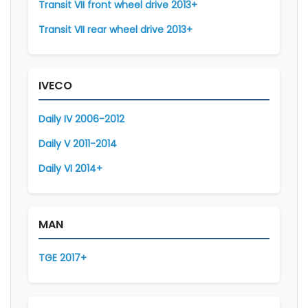
Transit VII front wheel drive 2013+
Transit VII rear wheel drive 2013+
IVECO
Daily IV 2006-2012
Daily V 2011-2014
Daily VI 2014+
MAN
TGE 2017+