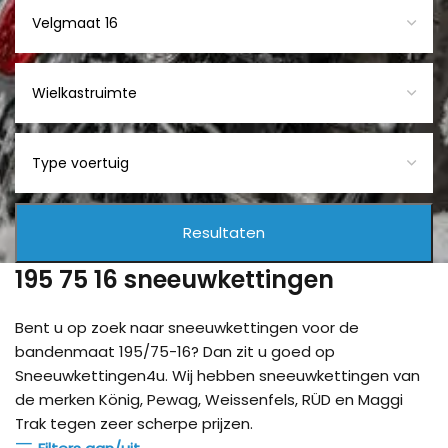
195 75 16 sneeuwkettingen
Bent u op zoek naar sneeuwkettingen voor de
bandenmaat 195/75-16? Dan zit u goed op
Sneeuwkettingen4u. Wij hebben sneeuwkettingen van
de merken König, Pewag, Weissenfels, RÜD en Maggi
Trak tegen zeer scherpe prijzen.