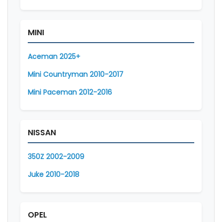
MINI
Aceman 2025+
Mini Countryman 2010-2017
Mini Paceman 2012-2016
NISSAN
350Z 2002-2009
Juke 2010-2018
OPEL