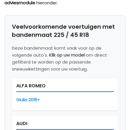
adviesmodule
hieronder.
Veelvoorkomende voertuigen met
bandenmaat 225 / 45 R18
Deze bandenmaat komt vaak voor op de
volgende auto's.
Klik op uw model
om direct
gefilterd te worden op de passende
sneeuwkettingen voor uw voertuig.
ALFA ROMEO
Giulia 2016+
AUDI