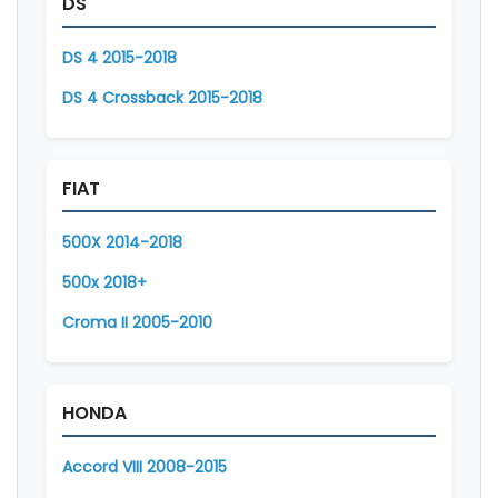
DS
DS 4 2015-2018
DS 4 Crossback 2015-2018
FIAT
500X 2014-2018
500x 2018+
Croma II 2005-2010
HONDA
Accord VIII 2008-2015