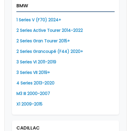
BMW
1 Series V (F70) 2024+
2 Series Active Tourer 2014-2022
2 Series Gran Tourer 2015+
2 Series Grancoupé (F44) 2020+
3 Series VI 2011-2019
3 Series VII 2019+
4 Series 2013-2020
M3 III 2000-2007
X1 2009-2015
CADILLAC