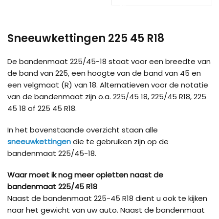
Load more products
Sneeuwkettingen 225 45 R18
De bandenmaat 225/45-18 staat voor een breedte van
de band van 225, een hoogte van de band van 45 en
een velgmaat (R) van 18. Alternatieven voor de notatie
van de bandenmaat zijn o.a. 225/45 18, 225/45 R18, 225
45 18 of 225 45 R18.
In het bovenstaande overzicht staan alle
sneeuwkettingen
die te gebruiken zijn op de
bandenmaat 225/45-18.
Waar moet ik nog meer opletten naast de
bandenmaat 225/45 R18
Naast de bandenmaat 225-45 R18 dient u ook te kijken
naar het gewicht van uw auto. Naast de bandenmaat