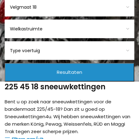
225 45 18 sneeuwkettingen
Bent u op zoek naar sneeuwkettingen voor de
bandenmaat 225/45-18? Dan zit u goed op
Sneeuwkettingen4u. Wij hebben sneeuwkettingen van
de merken König, Pewag, Weissenfels, RÜD en Maggi
Trak tegen zeer scherpe prijzen.