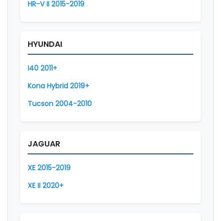
HR-V II 2015-2019
HYUNDAI
I40 2011+
Kona Hybrid 2019+
Tucson 2004-2010
JAGUAR
XE 2015-2019
XE II 2020+