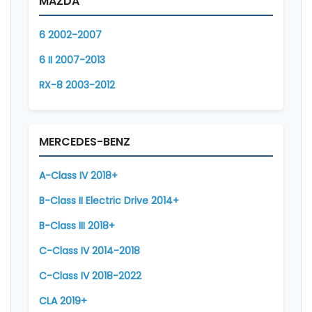
MAZDA
6 2002-2007
6 II 2007-2013
RX-8 2003-2012
MERCEDES-BENZ
A-Class IV 2018+
B-Class II Electric Drive 2014+
B-Class III 2018+
C-Class IV 2014-2018
C-Class IV 2018-2022
CLA 2019+