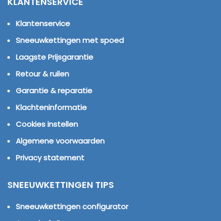
KLANTENSERVICE
Klantenservice
Sneeuwkettingen met spoed
Laagste Prijsgarantie
Retour & ruilen
Garantie & reparatie
Klachteninformatie
Cookies instellen
Algemene voorwaarden
Privacy statement
SNEEUWKETTINGEN TIPS
Sneeuwkettingen configurator