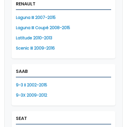
RENAULT
Laguna III 2007-2015
Laguna III Coupé 2008-2015
Latitude 2010-2013
Scenic III 2009-2016
SAAB
9-3 II 2002-2015
9-3X 2009-2012
SEAT