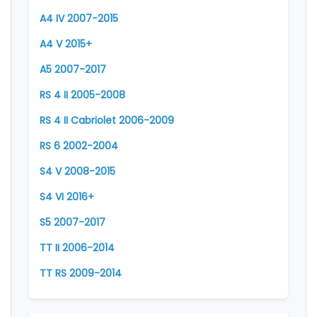
A4 IV 2007-2015
A4 V 2015+
A5 2007-2017
RS 4 II 2005-2008
RS 4 II Cabriolet 2006-2009
RS 6 2002-2004
S4 V 2008-2015
S4 VI 2016+
S5 2007-2017
TT II 2006-2014
TT RS 2009-2014