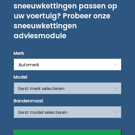
sneeuwkettingen passen op
uw voertuig? Probeer onze
sneeuwkettingen
adviesmodule
Merk
Model
Bandenmaat