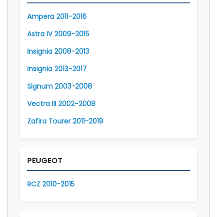
Ampera 2011-2016
Astra IV 2009-2015
Insignia 2008-2013
Insignia 2013-2017
Signum 2003-2008
Vectra III 2002-2008
Zafira Tourer 2011-2019
PEUGEOT
RCZ 2010-2015