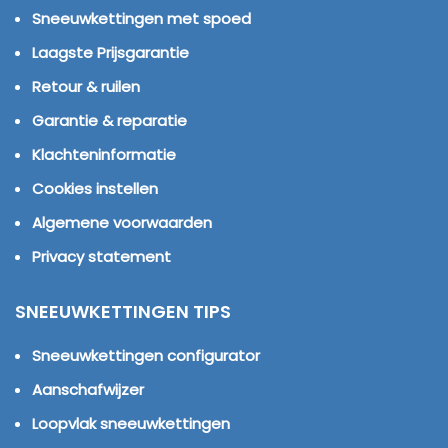
Sneeuwkettingen met spoed
Laagste Prijsgarantie
Retour & ruilen
Garantie & reparatie
Klachteninformatie
Cookies instellen
Algemene voorwaarden
Privacy statement
SNEEUWKETTINGEN TIPS
Sneeuwkettingen configurator
Aanschafwijzer
Loopvlak sneeuwkettingen