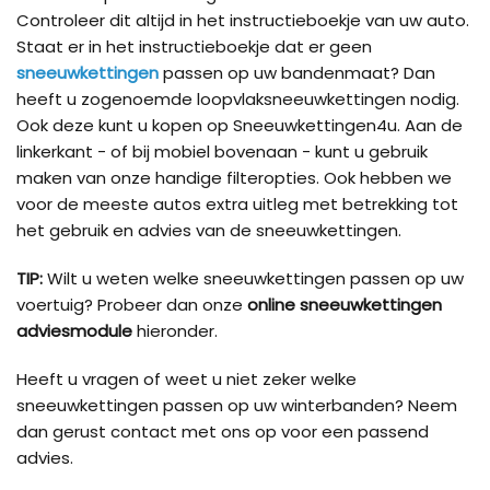
Controleer dit altijd in het instructieboekje van uw auto.
Staat er in het instructieboekje dat er geen
sneeuwkettingen
passen op uw bandenmaat? Dan
heeft u zogenoemde loopvlaksneeuwkettingen nodig.
Ook deze kunt u kopen op Sneeuwkettingen4u. Aan de
linkerkant - of bij mobiel bovenaan - kunt u gebruik
maken van onze handige filteropties. Ook hebben we
voor de meeste autos extra uitleg met betrekking tot
het gebruik en advies van de sneeuwkettingen.
TIP:
Wilt u weten welke sneeuwkettingen passen op uw
voertuig? Probeer dan onze
online sneeuwkettingen
adviesmodule
hieronder.
Heeft u vragen of weet u niet zeker welke
sneeuwkettingen passen op uw winterbanden? Neem
dan gerust contact met ons op voor een passend
advies.