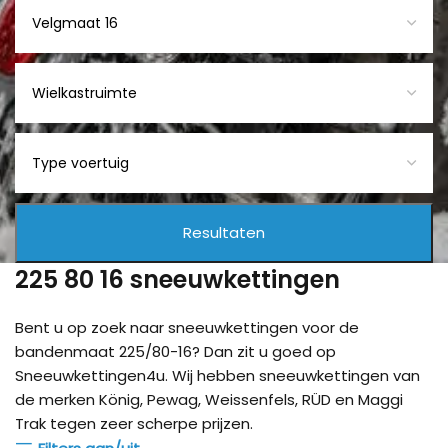
225 80 16 sneeuwkettingen
Bent u op zoek naar sneeuwkettingen voor de
bandenmaat 225/80-16? Dan zit u goed op
Sneeuwkettingen4u. Wij hebben sneeuwkettingen van
de merken König, Pewag, Weissenfels, RÜD en Maggi
Trak tegen zeer scherpe prijzen.