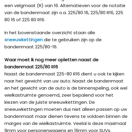
een velgmaat (R) van 16. Alternatieven voor de notatie
van de bandenmaat zijn o.a. 225/80 16, 225/80 R16, 225
80 16 of 225 80 R16.
In het bovenstaande overzicht staan alle
sneeuwkettingen
die te gebruiken zijn op de
bandenmaat 225/80-16.
Waar moet ik nog meer opletten naast de
bandenmaat 225/80 R16
Naast de bandenmaat 225-80 R16 dient u ook te kijken
naar het gewicht van uw auto. Naast de bandenmaat
en het gewicht van de auto is de binnenspeling, ook wel
wielkastruimte genoemd, zeer bepalend voor het
kiezen van de juiste sneeuwkettingen. De
sneeuwkettingen moeten dus niet alleen passen op uw
bandenmaat maar dienen tevens te voldoen binnen de
marges van de wielkastruimte. Veelal is deze maximaal
9mm voor personenwagens en 16mm voor SUVs.