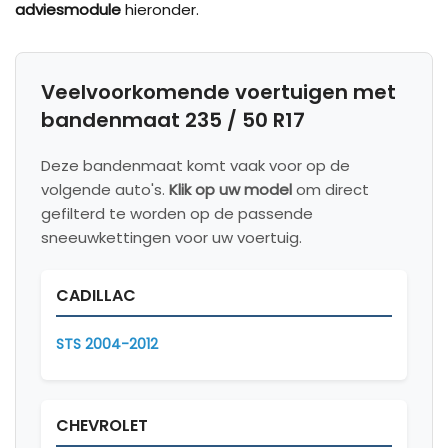
adviesmodule
hieronder.
Veelvoorkomende voertuigen met
bandenmaat 235 / 50 R17
Deze bandenmaat komt vaak voor op de
volgende auto's.
Klik op uw model
om direct
gefilterd te worden op de passende
sneeuwkettingen voor uw voertuig.
CADILLAC
STS 2004-2012
CHEVROLET