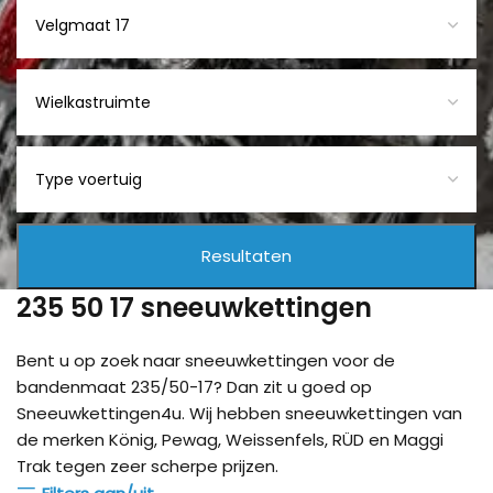
235 50 17 sneeuwkettingen
Bent u op zoek naar sneeuwkettingen voor de
bandenmaat 235/50-17? Dan zit u goed op
Sneeuwkettingen4u. Wij hebben sneeuwkettingen van
de merken König, Pewag, Weissenfels, RÜD en Maggi
Trak tegen zeer scherpe prijzen.