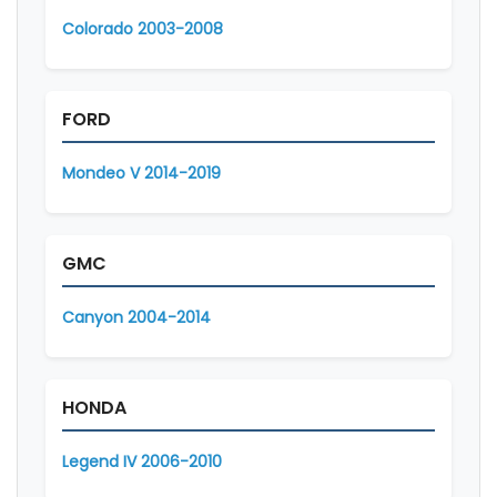
Colorado 2003-2008
FORD
Mondeo V 2014-2019
GMC
Canyon 2004-2014
HONDA
Legend IV 2006-2010