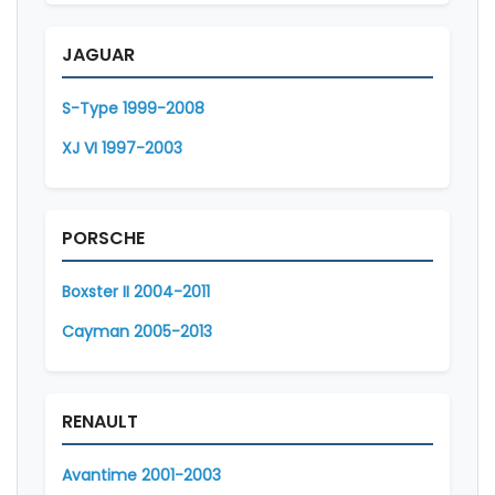
JAGUAR
S-Type 1999-2008
XJ VI 1997-2003
PORSCHE
Boxster II 2004-2011
Cayman 2005-2013
RENAULT
Avantime 2001-2003