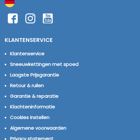
KLANTENSERVICE
Klantenservice
Sneeuwkettingen met spoed
Laagste Prijsgarantie
Retour & ruilen
Garantie & reparatie
Klachteninformatie
Cookies instellen
Algemene voorwaarden
Privacy statement