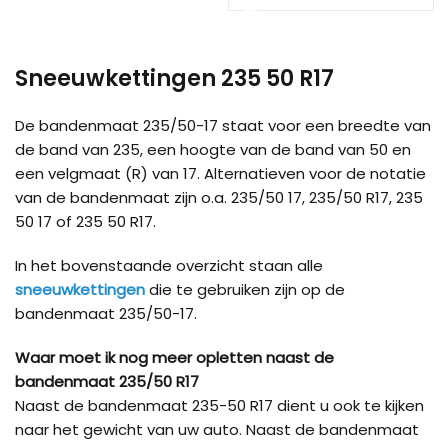
Load more products
Sneeuwkettingen 235 50 R17
De bandenmaat 235/50-17 staat voor een breedte van
de band van 235, een hoogte van de band van 50 en
een velgmaat (R) van 17. Alternatieven voor de notatie
van de bandenmaat zijn o.a. 235/50 17, 235/50 R17, 235
50 17 of 235 50 R17.
In het bovenstaande overzicht staan alle
sneeuwkettingen
die te gebruiken zijn op de
bandenmaat 235/50-17.
Waar moet ik nog meer opletten naast de
bandenmaat 235/50 R17
Naast de bandenmaat 235-50 R17 dient u ook te kijken
naar het gewicht van uw auto. Naast de bandenmaat