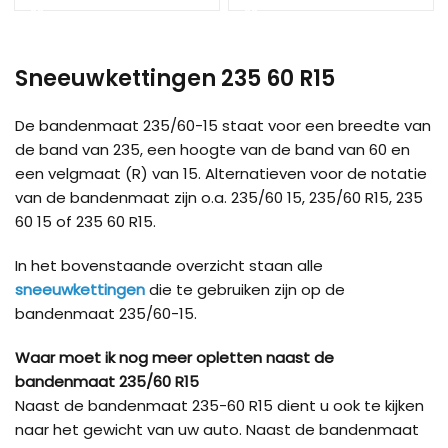
Load more products
Sneeuwkettingen 235 60 R15
De bandenmaat 235/60-15 staat voor een breedte van
de band van 235, een hoogte van de band van 60 en
een velgmaat (R) van 15. Alternatieven voor de notatie
van de bandenmaat zijn o.a. 235/60 15, 235/60 R15, 235
60 15 of 235 60 R15.
In het bovenstaande overzicht staan alle
sneeuwkettingen
die te gebruiken zijn op de
bandenmaat 235/60-15.
Waar moet ik nog meer opletten naast de
bandenmaat 235/60 R15
Naast de bandenmaat 235-60 R15 dient u ook te kijken
naar het gewicht van uw auto. Naast de bandenmaat