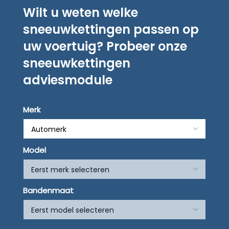
Wilt u weten welke
sneeuwkettingen passen op
uw voertuig? Probeer onze
sneeuwkettingen
adviesmodule
Merk
Model
Bandenmaat