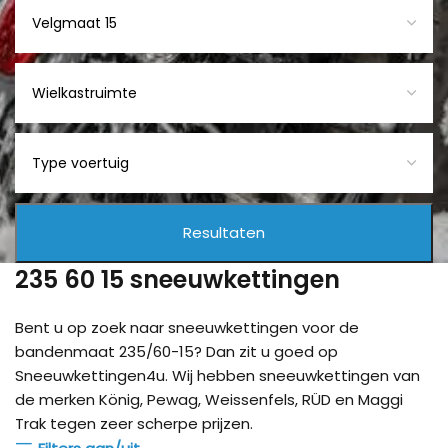
235 60 15 sneeuwkettingen
Bent u op zoek naar sneeuwkettingen voor de
bandenmaat 235/60-15? Dan zit u goed op
Sneeuwkettingen4u. Wij hebben sneeuwkettingen van
de merken König, Pewag, Weissenfels, RÜD en Maggi
Trak tegen zeer scherpe prijzen.