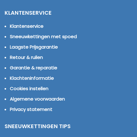
KLANTENSERVICE
Klantenservice
Sneeuwkettingen met spoed
Laagste Prijsgarantie
Retour & ruilen
Garantie & reparatie
Klachteninformatie
Cookies instellen
Algemene voorwaarden
Privacy statement
SNEEUWKETTINGEN TIPS