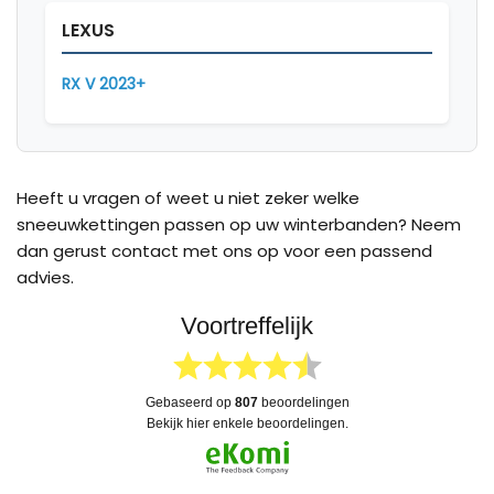
LEXUS
RX V 2023+
Heeft u vragen of weet u niet zeker welke
sneeuwkettingen passen op uw winterbanden? Neem
dan gerust contact met ons op voor een passend
advies.
Voortreffelijk
gebaseerd op
807
beoordelingen
bekijk hier enkele beoordelingen.