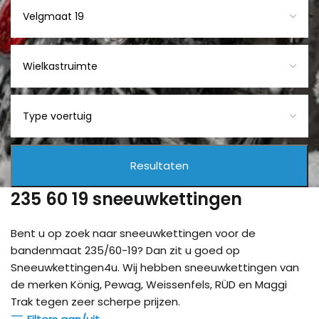
235 60 19 sneeuwkettingen
Bent u op zoek naar sneeuwkettingen voor de
bandenmaat 235/60-19? Dan zit u goed op
Sneeuwkettingen4u. Wij hebben sneeuwkettingen van
de merken König, Pewag, Weissenfels, RÜD en Maggi
Trak tegen zeer scherpe prijzen.