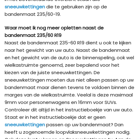
sneeuwkettingen
die te gebruiken zijn op de
bandenmaat 235/60-19.
Waar moet ik nog meer opletten naast de
bandenmaat 235/60 R19
Naast de bandenmaat 235-60 R19 dient u ook te kijken
naar het gewicht van uw auto. Naast de bandenmaat
en het gewicht van de auto is de binnenspeling, ook wel
wielkastruimte genoemd, zeer bepalend voor het
kiezen van de juiste sneeuwkettingen. De
sneeuwkettingen moeten dus niet alleen passen op uw
bandenmaat maar dienen tevens te voldoen binnen de
marges van de wielkastruimte. Veelal is deze maximaal
9mm voor personenwagens en 16mm voor SUVs.
Controleer dit altijd in het instructieboekje van uw auto.
Staat er in het instructieboekje dat er geen
sneeuwkettingen
passen op uw bandenmaat? Dan
heeft u zogenoemde loopvlaksneeuwkettingen nodig.