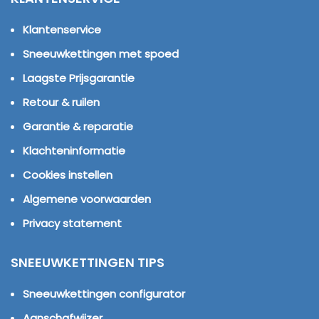
Klantenservice
Sneeuwkettingen met spoed
Laagste Prijsgarantie
Retour & ruilen
Garantie & reparatie
Klachteninformatie
Cookies instellen
Algemene voorwaarden
Privacy statement
SNEEUWKETTINGEN TIPS
Sneeuwkettingen configurator
Aanschafwijzer