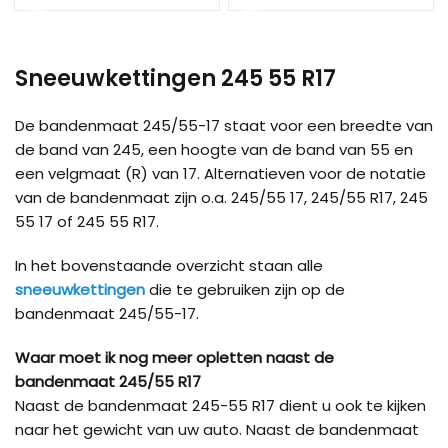
Load more products
Sneeuwkettingen 245 55 R17
De bandenmaat 245/55-17 staat voor een breedte van
de band van 245, een hoogte van de band van 55 en
een velgmaat (R) van 17. Alternatieven voor de notatie
van de bandenmaat zijn o.a. 245/55 17, 245/55 R17, 245
55 17 of 245 55 R17.
In het bovenstaande overzicht staan alle
sneeuwkettingen
die te gebruiken zijn op de
bandenmaat 245/55-17.
Waar moet ik nog meer opletten naast de
bandenmaat 245/55 R17
Naast de bandenmaat 245-55 R17 dient u ook te kijken
naar het gewicht van uw auto. Naast de bandenmaat