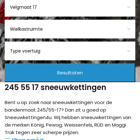
245 55 17 sneeuwkettingen
Bent u op zoek naar sneeuwkettingen voor de
bandenmaat 245/55-17? Dan zit u goed op
Sneeuwkettingen4u. Wij hebben sneeuwkettingen van
de merken König, Pewag, Weissenfels, RÜD en Maggi
Trak tegen zeer scherpe prijzen.