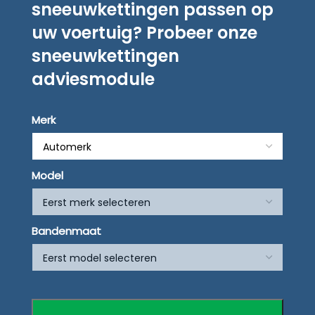
sneeuwkettingen passen op
uw voertuig? Probeer onze
sneeuwkettingen
adviesmodule
Merk
Model
Bandenmaat