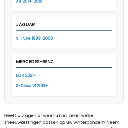
X4 2014-2018
JAGUAR
S-Type 1999-2008
MERCEDES-BENZ
EQV 2021+
S-Class VI 2013+
Heeft u vragen of weet u niet zeker welke
sneeuwkettingen passen op uw winterbanden? Neem