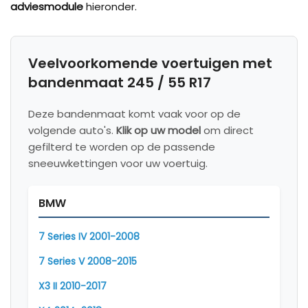
adviesmodule
hieronder.
Veelvoorkomende voertuigen met
bandenmaat 245 / 55 R17
Deze bandenmaat komt vaak voor op de
volgende auto's.
Klik op uw model
om direct
gefilterd te worden op de passende
sneeuwkettingen voor uw voertuig.
BMW
7 Series IV 2001-2008
7 Series V 2008-2015
X3 II 2010-2017