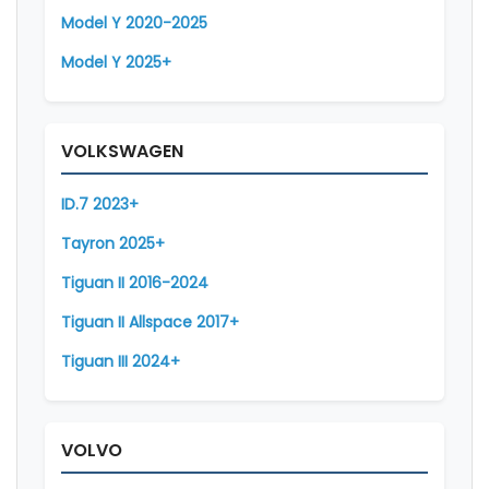
Model Y 2020-2025
Model Y 2025+
VOLKSWAGEN
ID.7 2023+
Tayron 2025+
Tiguan II 2016-2024
Tiguan II Allspace 2017+
Tiguan III 2024+
VOLVO