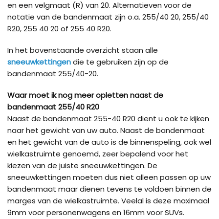
en een velgmaat (R) van 20. Alternatieven voor de
notatie van de bandenmaat zijn o.a. 255/40 20, 255/40
R20, 255 40 20 of 255 40 R20.
In het bovenstaande overzicht staan alle
sneeuwkettingen
die te gebruiken zijn op de
bandenmaat 255/40-20.
Waar moet ik nog meer opletten naast de
bandenmaat 255/40 R20
Naast de bandenmaat 255-40 R20 dient u ook te kijken
naar het gewicht van uw auto. Naast de bandenmaat
en het gewicht van de auto is de binnenspeling, ook wel
wielkastruimte genoemd, zeer bepalend voor het
kiezen van de juiste sneeuwkettingen. De
sneeuwkettingen moeten dus niet alleen passen op uw
bandenmaat maar dienen tevens te voldoen binnen de
marges van de wielkastruimte. Veelal is deze maximaal
9mm voor personenwagens en 16mm voor SUVs.