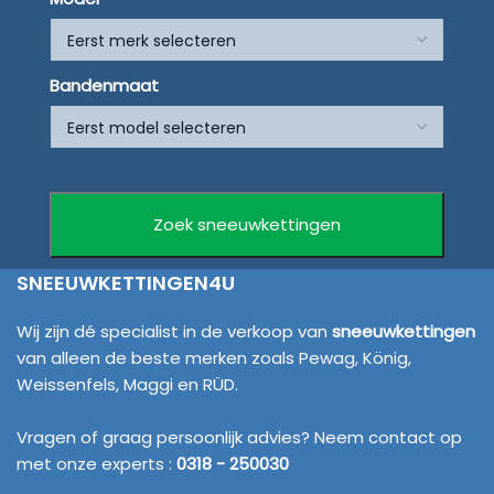
Bandenmaat
SNEEUWKETTINGEN4U
Wij zijn dé specialist in de verkoop van
sneeuwkettingen
van alleen de beste merken zoals Pewag, König,
Weissenfels, Maggi en RÜD.
Vragen of graag persoonlijk advies? Neem contact op
met onze experts :
0318 - 250030