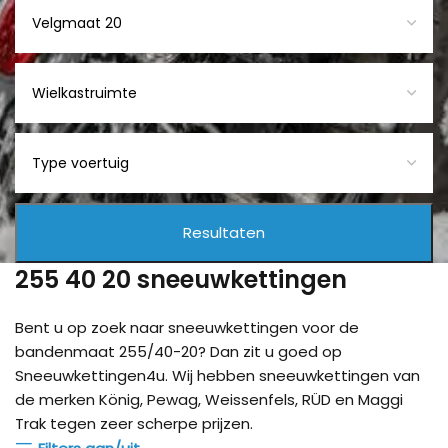
255 40 20 sneeuwkettingen
Bent u op zoek naar sneeuwkettingen voor de
bandenmaat 255/40-20? Dan zit u goed op
Sneeuwkettingen4u. Wij hebben sneeuwkettingen van
de merken König, Pewag, Weissenfels, RÜD en Maggi
Trak tegen zeer scherpe prijzen.