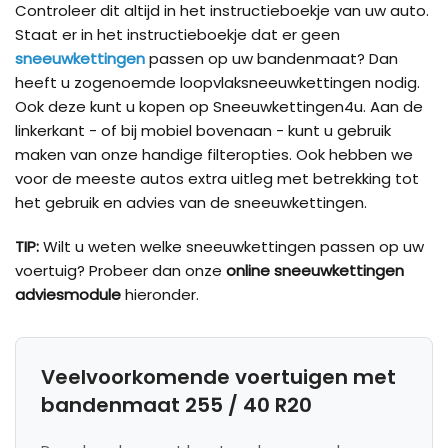
Controleer dit altijd in het instructieboekje van uw auto.
Staat er in het instructieboekje dat er geen
sneeuwkettingen
passen op uw bandenmaat? Dan
heeft u zogenoemde loopvlaksneeuwkettingen nodig.
Ook deze kunt u kopen op Sneeuwkettingen4u. Aan de
linkerkant - of bij mobiel bovenaan - kunt u gebruik
maken van onze handige filteropties. Ook hebben we
voor de meeste autos extra uitleg met betrekking tot
het gebruik en advies van de sneeuwkettingen.
TIP:
Wilt u weten welke sneeuwkettingen passen op uw
voertuig? Probeer dan onze
online sneeuwkettingen
adviesmodule
hieronder.
Veelvoorkomende voertuigen met
bandenmaat 255 / 40 R20