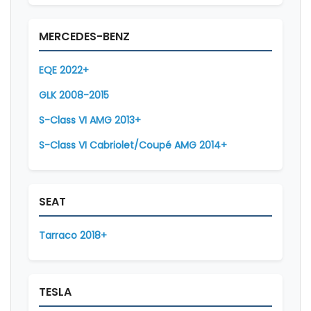
MERCEDES-BENZ
EQE 2022+
GLK 2008-2015
S-Class VI AMG 2013+
S-Class VI Cabriolet/Coupé AMG 2014+
SEAT
Tarraco 2018+
TESLA