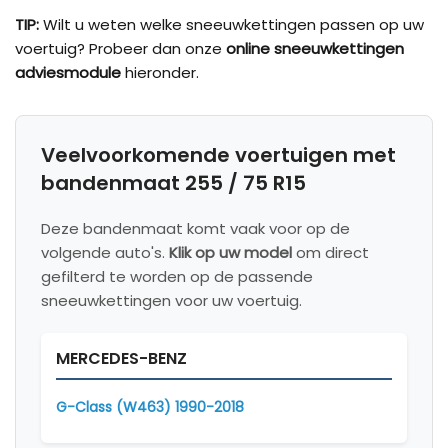
TIP:
Wilt u weten welke sneeuwkettingen passen op uw
voertuig? Probeer dan onze
online sneeuwkettingen
adviesmodule
hieronder.
Veelvoorkomende voertuigen met
bandenmaat 255 / 75 R15
Deze bandenmaat komt vaak voor op de
volgende auto's.
Klik op uw model
om direct
gefilterd te worden op de passende
sneeuwkettingen voor uw voertuig.
MERCEDES-BENZ
G-Class (W463) 1990-2018