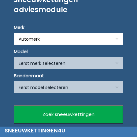
adviesmodule
Merk
Model
Bandenmaat
SNEEUWKETTINGEN4U