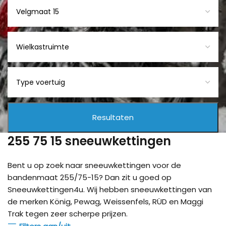
255 75 15 sneeuwkettingen
Bent u op zoek naar sneeuwkettingen voor de
bandenmaat 255/75-15? Dan zit u goed op
Sneeuwkettingen4u. Wij hebben sneeuwkettingen van
de merken König, Pewag, Weissenfels, RÜD en Maggi
Trak tegen zeer scherpe prijzen.