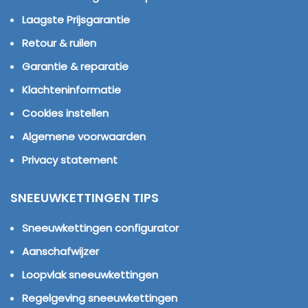
Laagste Prijsgarantie
Retour & ruilen
Garantie & reparatie
Klachteninformatie
Cookies instellen
Algemene voorwaarden
Privacy statement
SNEEUWKETTINGEN TIPS
Sneeuwkettingen configurator
Aanschafwijzer
Loopvlak sneeuwkettingen
Regelgeving sneeuwkettingen