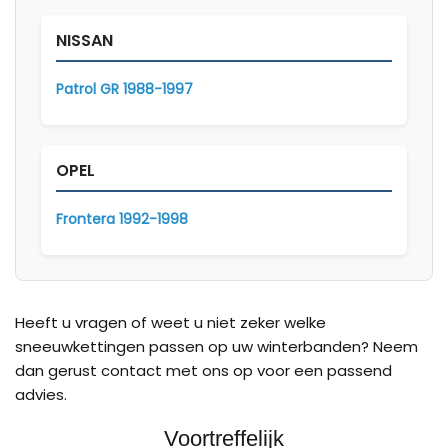
NISSAN
Patrol GR 1988-1997
OPEL
Frontera 1992-1998
Heeft u vragen of weet u niet zeker welke
sneeuwkettingen passen op uw winterbanden? Neem
dan gerust contact met ons op voor een passend
advies.
Voortreffelijk