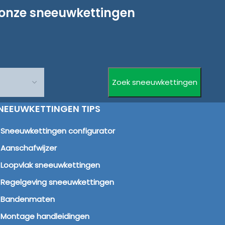
 onze sneeuwkettingen
NEEUWKETTINGEN TIPS
Sneeuwkettingen configurator
Aanschafwijzer
Loopvlak sneeuwkettingen
Regelgeving sneeuwkettingen
Bandenmaten
Montage handleidingen