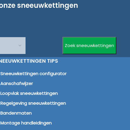
 onze sneeuwkettingen
NEEUWKETTINGEN TIPS
Sneeuwkettingen configurator
Aanschafwijzer
Loopvlak sneeuwkettingen
Regelgeving sneeuwkettingen
Bandenmaten
Montage handleidingen