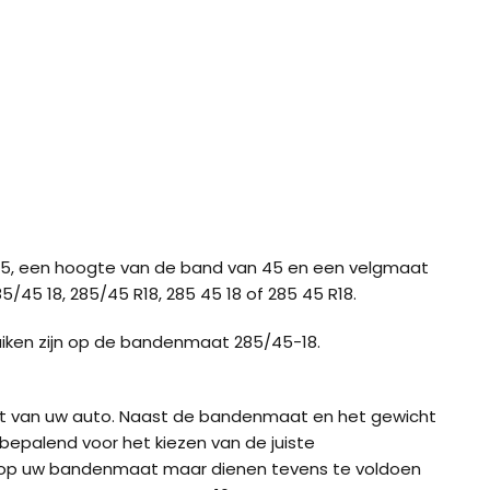
5, een hoogte van de band van 45 en een velgmaat
5/45 18, 285/45 R18, 285 45 18 of 285 45 R18.
uiken zijn op de bandenmaat 285/45-18.
ht van uw auto. Naast de bandenmaat en het gewicht
bepalend voor het kiezen van de juiste
 op uw bandenmaat maar dienen tevens te voldoen