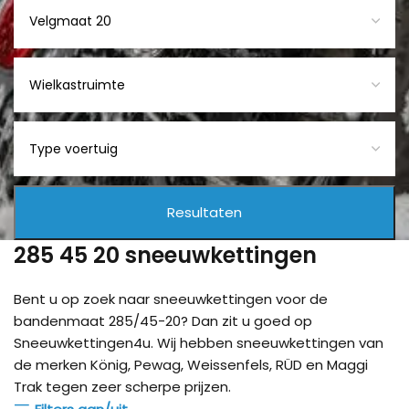
285 45 20 sneeuwkettingen
Bent u op zoek naar sneeuwkettingen voor de
bandenmaat 285/45-20? Dan zit u goed op
Sneeuwkettingen4u. Wij hebben sneeuwkettingen van
de merken König, Pewag, Weissenfels, RÜD en Maggi
Trak tegen zeer scherpe prijzen.