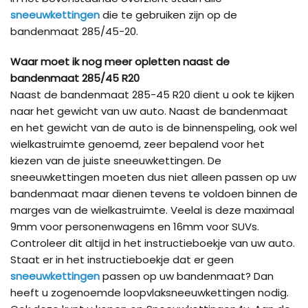
sneeuwkettingen
die te gebruiken zijn op de
bandenmaat 285/45-20.
Waar moet ik nog meer opletten naast de
bandenmaat 285/45 R20
Naast de bandenmaat 285-45 R20 dient u ook te kijken
naar het gewicht van uw auto. Naast de bandenmaat
en het gewicht van de auto is de binnenspeling, ook wel
wielkastruimte genoemd, zeer bepalend voor het
kiezen van de juiste sneeuwkettingen. De
sneeuwkettingen moeten dus niet alleen passen op uw
bandenmaat maar dienen tevens te voldoen binnen de
marges van de wielkastruimte. Veelal is deze maximaal
9mm voor personenwagens en 16mm voor SUVs.
Controleer dit altijd in het instructieboekje van uw auto.
Staat er in het instructieboekje dat er geen
sneeuwkettingen
passen op uw bandenmaat? Dan
heeft u zogenoemde loopvlaksneeuwkettingen nodig.