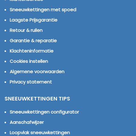
Sneeuwkettingen met spoed
Laagste Prijsgarantie
Retour & ruilen
Garantie & reparatie
Klachteninformatie
Cookies instellen
Algemene voorwaarden
Privacy statement
SNEEUWKETTINGEN TIPS
Sneeuwkettingen configurator
Aanschafwijzer
Loopvlak sneeuwkettingen