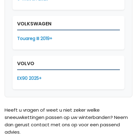
VOLKSWAGEN
Touareg III 2019+
VOLVO
EX90 2025+
Heeft u vragen of weet u niet zeker welke
sneeuwkettingen passen op uw winterbanden? Neem
dan gerust contact met ons op voor een passend
advies.