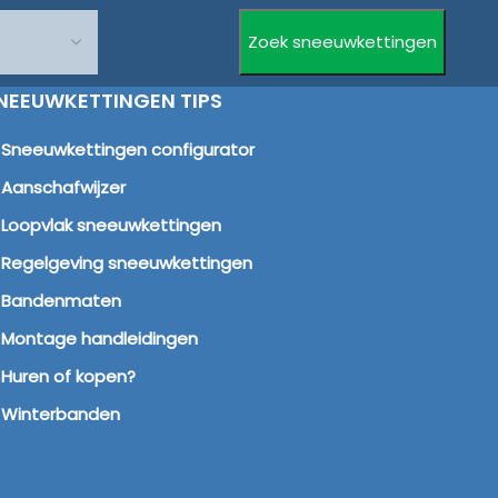
NEEUWKETTINGEN TIPS
Sneeuwkettingen configurator
Aanschafwijzer
Loopvlak sneeuwkettingen
Regelgeving sneeuwkettingen
Bandenmaten
Montage handleidingen
Huren of kopen?
Winterbanden