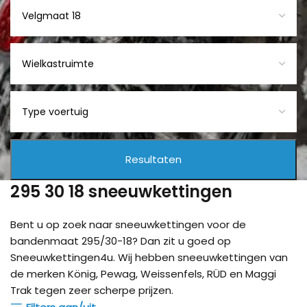
295 30 18 sneeuwkettingen
Bent u op zoek naar sneeuwkettingen voor de
bandenmaat 295/30-18? Dan zit u goed op
Sneeuwkettingen4u. Wij hebben sneeuwkettingen van
de merken König, Pewag, Weissenfels, RÜD en Maggi
Trak tegen zeer scherpe prijzen.