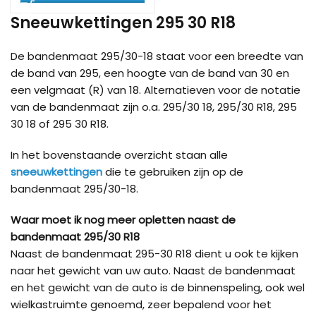
Sneeuwkettingen 295 30 R18
De bandenmaat 295/30-18 staat voor een breedte van
de band van 295, een hoogte van de band van 30 en
een velgmaat (R) van 18. Alternatieven voor de notatie
van de bandenmaat zijn o.a. 295/30 18, 295/30 R18, 295
30 18 of 295 30 R18.
In het bovenstaande overzicht staan alle
sneeuwkettingen
die te gebruiken zijn op de
bandenmaat 295/30-18.
Waar moet ik nog meer opletten naast de
bandenmaat 295/30 R18
Naast de bandenmaat 295-30 R18 dient u ook te kijken
naar het gewicht van uw auto. Naast de bandenmaat
en het gewicht van de auto is de binnenspeling, ook wel
wielkastruimte genoemd, zeer bepalend voor het