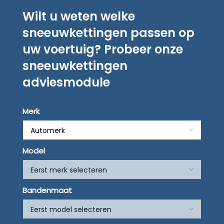
Wilt u weten welke
sneeuwkettingen passen op
uw voertuig? Probeer onze
sneeuwkettingen
adviesmodule
Merk
Model
Bandenmaat