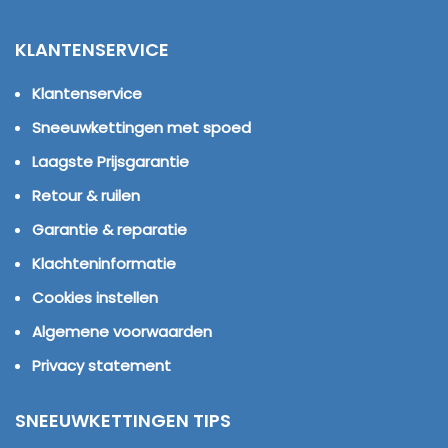
KLANTENSERVICE
Klantenservice
Sneeuwkettingen met spoed
Laagste Prijsgarantie
Retour & ruilen
Garantie & reparatie
Klachteninformatie
Cookies instellen
Algemene voorwaarden
Privacy statement
SNEEUWKETTINGEN TIPS