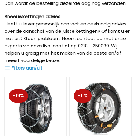
Dan wordt de bestelling dezelfde dag nog verzonden.
Sneeuwkettingen advies
Heeft u liever persoonlijk contact en deskundig advies
over de aanschaf van de juiste kettingen? Of komt u er
niet uit? Geen probleem. Neem contact op met onze
experts via onze live-chat of op 0318 - 250030. Wij
helpen u graag met het maken van de beste en/of
meest voordelige keuze.
Filters aan/uit
-19%
-11%