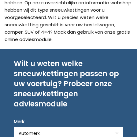
hebben. Op onze overzichtelijke en informatie webshop
hebben wij dit type sneeuwkettingen voor u
voorgeselecteerd. Wilt u precies weten welke
sneeuwketting geschikt is voor uw bestelwagen,
camper, SUV of 4×4? Maak dan gebruik van onze gratis
online adviesmodule.
Wilt u weten welke
sneeuwkettingen passen op
uw voertuig? Probeer onze
sneeuwkettingen
adviesmodule
Merk