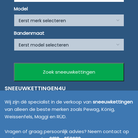
Model
Bandenmaat
SNEEUWKETTINGEN4U
Wij zijn dé specialist in de verkoop van
sneeuwkettingen
van alleen de beste merken zoals Pewag, König,
Weissenfels, Maggi en RÜD.
Vragen of graag persoonlijk advies? Neem contact op