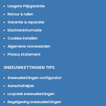
Laagste Prijsgarantie
Retour & ruilen
Garantie & reparatie
Klachteninformatie
Cookies instellen
Algemene voorwaarden
Privacy statement
SNEEUWKETTINGEN TIPS
Sneeuwkettingen configurator
Aanschafwijzer
Loopvlak sneeuwkettingen
Regelgeving sneeuwkettingen