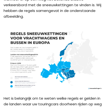
verkeersbord met de sneeuwkettingen te vinden is. Wij
hebben de regels samengevat in de onderstaande
afbeelding.
Het is belangrijk om te weten welke regels er gelden in
de landen waar uw touringcars doorheen rijden op weg