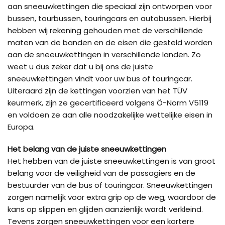
aan sneeuwkettingen die speciaal zijn ontworpen voor
bussen, tourbussen, touringcars en autobussen. Hierbij
hebben wij rekening gehouden met de verschillende
maten van de banden en de eisen die gesteld worden
aan de sneeuwkettingen in verschillende landen. Zo
weet u dus zeker dat u bij ons de juiste
sneeuwkettingen vindt voor uw bus of touringcar.
Uiteraard zijn de kettingen voorzien van het TÜV
keurmerk, zijn ze gecertificeerd volgens Ö-Norm V5119
en voldoen ze aan alle noodzakelijke wettelijke eisen in
Europa.
Het belang van de juiste sneeuwkettingen
Het hebben van de juiste sneeuwkettingen is van groot
belang voor de veiligheid van de passagiers en de
bestuurder van de bus of touringcar. Sneeuwkettingen
zorgen namelijk voor extra grip op de weg, waardoor de
kans op slippen en glijden aanzienlijk wordt verkleind.
Tevens zorgen sneeuwkettingen voor een kortere