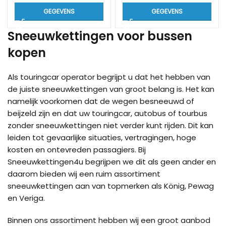
GEGEVENS
GEGEVENS
Sneeuwkettingen voor bussen
kopen
Als touringcar operator begrijpt u dat het hebben van
de juiste sneeuwkettingen van groot belang is. Het kan
namelijk voorkomen dat de wegen besneeuwd of
beijzeld zijn en dat uw touringcar, autobus of tourbus
zonder sneeuwkettingen niet verder kunt rijden. Dit kan
leiden tot gevaarlijke situaties, vertragingen, hoge
kosten en ontevreden passagiers. Bij
Sneeuwkettingen4u begrijpen we dit als geen ander en
daarom bieden wij een ruim assortiment
sneeuwkettingen aan van topmerken als König, Pewag
en Veriga.
Binnen ons assortiment hebben wij een groot aanbod