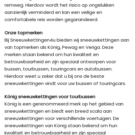
remweg. Hierdoor wordt het risico op ongelukken
aanzienlijk verminderd en kan een veilige en
comfortabele reis worden gegarandeerd.
Onze topmerken
Bij Sneeuwkettingen4u bieden wij sneeuwkettingen aan
van topmerken als König, Pewag en Veriga. Deze
merken staan bekend om hun kwaliteit en
betrouwbaarheid en zijn speciaal ontworpen voor
bussen, tourbussen, touringcars en autobussen.
Hierdoor weet u zeker dat u bij ons de beste
sneeuwkettingen vindt voor uw bussen of touringcars.
König sneeuwkettingen voor tourbussen
König is een gerenommeerd merk op het gebied van
sneeuwkettingen en biedt een breed scala aan
sneeuwkettingen voor verschillende voertuigen. De
sneeuwkettingen van König staan bekend om hun
kwaliteit en betrouwbaarheid en zijn speciaal