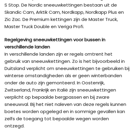
S Stop. De Nordic sneeuwkettingen bestaan uit de
Skandic Cam, Arktik Cam, Nordkapp, Nordkapp Plus en
Zic Zac. De Premium kettingen zijn de Master Truck,
Master Truck Double en Veriga Profi.
Regelgeving sneeuwkettingen voor bussen in
verschillende landen
In verschillende landen zijn er regels omtrent het
gebruik van sneeuwkettingen. Zo is het bijvoorbeeld in
Duitsland verplicht om sneeuwkettingen te gebruiken bij
winterse omstandigheden als er geen winterbanden
onder de auto zijn gemonteerd. In Oostenrijk,
Zwitserland, Frankrijk en Italië zijn sneeuwkettingen
verplicht op bepaalde bergpassen en bij zware
sneeuwval. Bij het niet naleven van deze regels kunnen
boetes worden opgelegd en in sommige gevallen kan
zelfs de toegang tot bepaalde wegen worden
ontzegd.