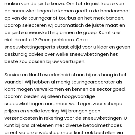
maken van de juiste keuze. Om tot de juist keuze van
de sneeuwkettingen te komen geeft u de bandenmaat
op van de touringcar of tourbus en het merk banden.
Daarop selecteren wij automatisch de juiste maat en
de juiste sneeuwketting binnen de groep. Komt u er
niet direct uit? Geen probleem. Onze
sneeuwkettingexperts staat altijd voor u klaar en geven
deskundig advies over welke sneeuwkettingen het
beste zou passen bij uw voertuigen.
Service en klanttevredenheid staan bij ons hoog in het
vaandel. Wij hebben al menig touringcaroperator als
klant mogen verwelkomen en kennen de sector goed.
Daarom bieden wij alleen hoogwaardige
sneeuwkettingen aan, maar wel tegen zeer scherpe
prijzen en snelle levering. Wij brengen geen
verzendkosten in rekening voor de sneeuwkettingen. U
kunt bij ons afrekenen met diverse betaalmethodes
direct via onze webshop maar kunt ook bestellen via