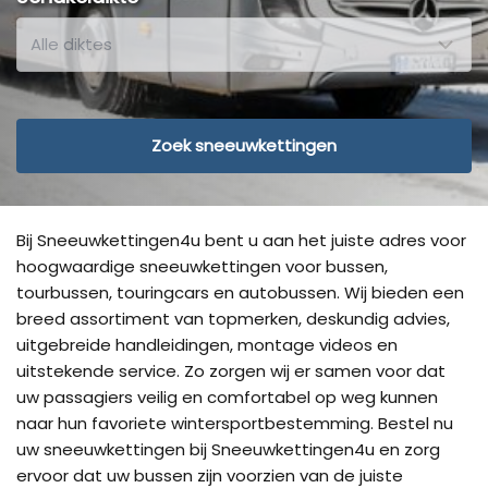
Zoek sneeuwkettingen
Bij Sneeuwkettingen4u bent u aan het juiste adres voor
hoogwaardige sneeuwkettingen voor bussen,
tourbussen, touringcars en autobussen. Wij bieden een
breed assortiment van topmerken, deskundig advies,
uitgebreide handleidingen, montage videos en
uitstekende service. Zo zorgen wij er samen voor dat
uw passagiers veilig en comfortabel op weg kunnen
naar hun favoriete wintersportbestemming. Bestel nu
uw sneeuwkettingen bij Sneeuwkettingen4u en zorg
ervoor dat uw bussen zijn voorzien van de juiste