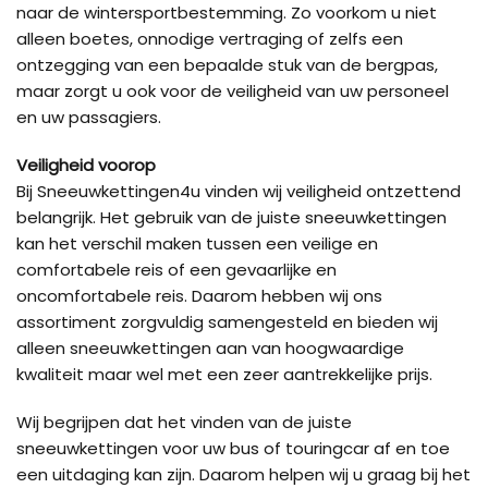
naar de wintersportbestemming. Zo voorkom u niet
alleen boetes, onnodige vertraging of zelfs een
ontzegging van een bepaalde stuk van de bergpas,
maar zorgt u ook voor de veiligheid van uw personeel
en uw passagiers.
Veiligheid voorop
Bij Sneeuwkettingen4u vinden wij veiligheid ontzettend
belangrijk. Het gebruik van de juiste sneeuwkettingen
kan het verschil maken tussen een veilige en
comfortabele reis of een gevaarlijke en
oncomfortabele reis. Daarom hebben wij ons
assortiment zorgvuldig samengesteld en bieden wij
alleen sneeuwkettingen aan van hoogwaardige
kwaliteit maar wel met een zeer aantrekkelijke prijs.
Wij begrijpen dat het vinden van de juiste
sneeuwkettingen voor uw bus of touringcar af en toe
een uitdaging kan zijn. Daarom helpen wij u graag bij het