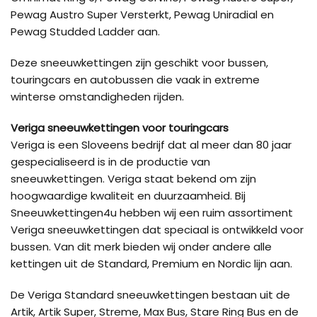
Pewag Austro Super Versterkt, Pewag Uniradial en
Pewag Studded Ladder aan.
Deze sneeuwkettingen zijn geschikt voor bussen,
touringcars en autobussen die vaak in extreme
winterse omstandigheden rijden.
Veriga sneeuwkettingen voor touringcars
Veriga is een Sloveens bedrijf dat al meer dan 80 jaar
gespecialiseerd is in de productie van
sneeuwkettingen. Veriga staat bekend om zijn
hoogwaardige kwaliteit en duurzaamheid. Bij
Sneeuwkettingen4u hebben wij een ruim assortiment
Veriga sneeuwkettingen dat speciaal is ontwikkeld voor
bussen. Van dit merk bieden wij onder andere alle
kettingen uit de Standard, Premium en Nordic lijn aan.
De Veriga Standard sneeuwkettingen bestaan uit de
Artik, Artik Super, Streme, Max Bus, Stare Ring Bus en de