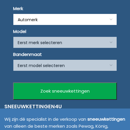
Merk
Model
Bandenmaat
SNEEUWKETTINGEN4U
Wij zijn dé specialist in de verkoop van
sneeuwkettingen
van alleen de beste merken zoals Pewag, König,