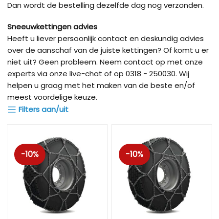
Dan wordt de bestelling dezelfde dag nog verzonden.
Sneeuwkettingen advies
Heeft u liever persoonlijk contact en deskundig advies
over de aanschaf van de juiste kettingen? Of komt u er
niet uit? Geen probleem. Neem contact op met onze
experts via onze live-chat of op 0318 - 250030. Wij
helpen u graag met het maken van de beste en/of
meest voordelige keuze.
Filters aan/uit
-10%
-10%