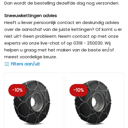
Dan wordt de bestelling dezelfde dag nog verzonden.
Sneeuwkettingen advies
Heeft u liever persoonlijk contact en deskundig advies
over de aanschaf van de juiste kettingen? Of komt u er
niet uit? Geen probleem. Neem contact op met onze
experts via onze live-chat of op 0318 - 250030. Wij
helpen u graag met het maken van de beste en/of
meest voordelige keuze.
Filters aan/uit
-10%
-10%