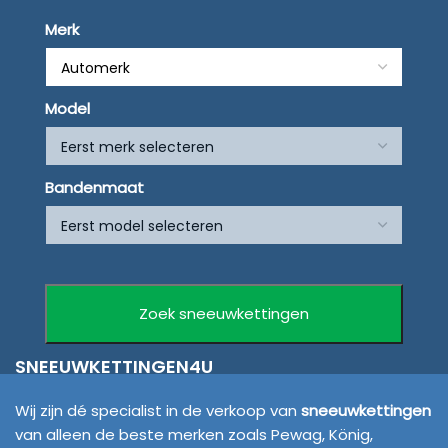
Merk
Model
Bandenmaat
SNEEUWKETTINGEN4U
Wij zijn dé specialist in de verkoop van
sneeuwkettingen
van alleen de beste merken zoals Pewag, König,