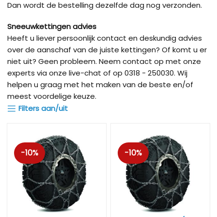
Dan wordt de bestelling dezelfde dag nog verzonden.
Sneeuwkettingen advies
Heeft u liever persoonlijk contact en deskundig advies
over de aanschaf van de juiste kettingen? Of komt u er
niet uit? Geen probleem. Neem contact op met onze
experts via onze live-chat of op 0318 - 250030. Wij
helpen u graag met het maken van de beste en/of
meest voordelige keuze.
Filters aan/uit
-10%
-10%