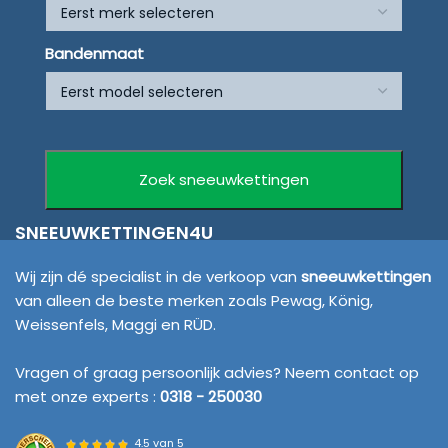
Bandenmaat
SNEEUWKETTINGEN4U
Wij zijn dé specialist in de verkoop van
sneeuwkettingen
van alleen de beste merken zoals Pewag, König,
Weissenfels, Maggi en RÜD.
Vragen of graag persoonlijk advies? Neem contact op
met onze experts :
0318 - 250030
4.5 van 5