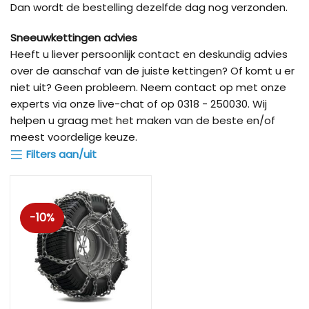
Dan wordt de bestelling dezelfde dag nog verzonden.
Sneeuwkettingen advies
Heeft u liever persoonlijk contact en deskundig advies
over de aanschaf van de juiste kettingen? Of komt u er
niet uit? Geen probleem. Neem contact op met onze
experts via onze live-chat of op 0318 - 250030. Wij
helpen u graag met het maken van de beste en/of
meest voordelige keuze.
Filters aan/uit
-10%