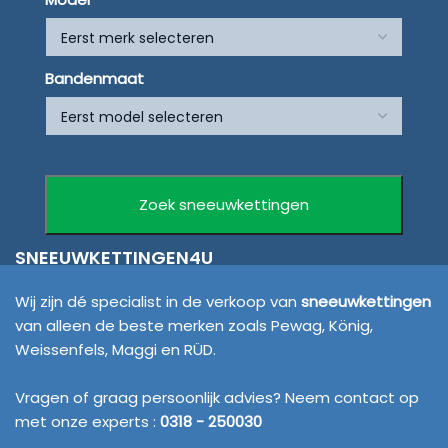
Bandenmaat
SNEEUWKETTINGEN4U
Wij zijn dé specialist in de verkoop van
sneeuwkettingen
van alleen de beste merken zoals Pewag, König,
Weissenfels, Maggi en RÜD.
Vragen of graag persoonlijk advies? Neem contact op
met onze experts :
0318 - 250030