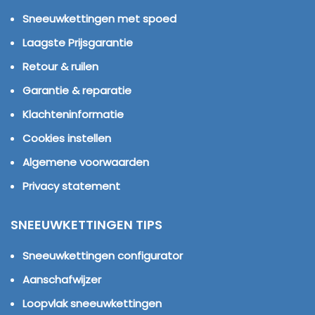
Sneeuwkettingen met spoed
Laagste Prijsgarantie
Retour & ruilen
Garantie & reparatie
Klachteninformatie
Cookies instellen
Algemene voorwaarden
Privacy statement
SNEEUWKETTINGEN TIPS
Sneeuwkettingen configurator
Aanschafwijzer
Loopvlak sneeuwkettingen