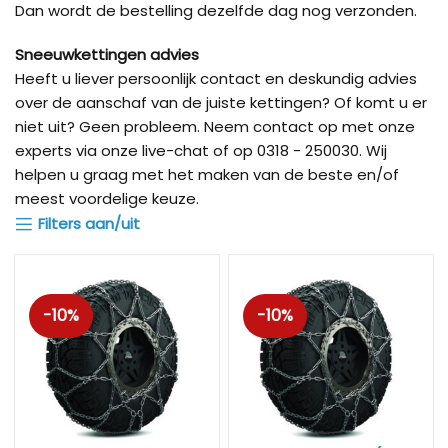
Dan wordt de bestelling dezelfde dag nog verzonden.
Sneeuwkettingen advies
Heeft u liever persoonlijk contact en deskundig advies
over de aanschaf van de juiste kettingen? Of komt u er
niet uit? Geen probleem. Neem contact op met onze
experts via onze live-chat of op 0318 - 250030. Wij
helpen u graag met het maken van de beste en/of
meest voordelige keuze.
Filters aan/uit
-10%
-10%