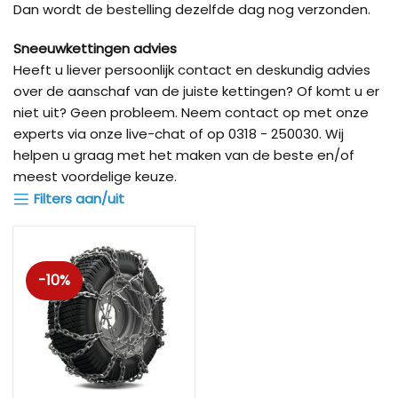
Dan wordt de bestelling dezelfde dag nog verzonden.
Sneeuwkettingen advies
Heeft u liever persoonlijk contact en deskundig advies
over de aanschaf van de juiste kettingen? Of komt u er
niet uit? Geen probleem. Neem contact op met onze
experts via onze live-chat of op 0318 - 250030. Wij
helpen u graag met het maken van de beste en/of
meest voordelige keuze.
Filters aan/uit
-10%