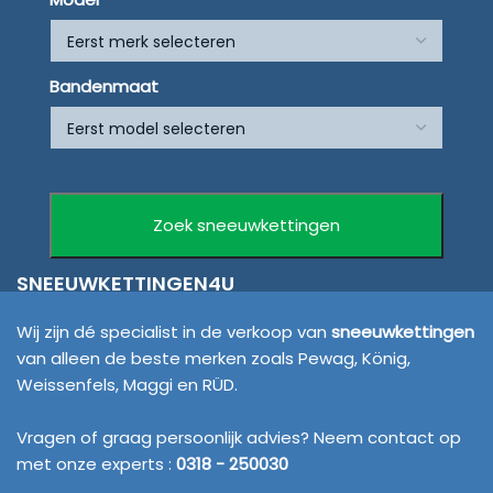
Bandenmaat
SNEEUWKETTINGEN4U
Wij zijn dé specialist in de verkoop van
sneeuwkettingen
van alleen de beste merken zoals Pewag, König,
Weissenfels, Maggi en RÜD.
Vragen of graag persoonlijk advies? Neem contact op
met onze experts :
0318 - 250030