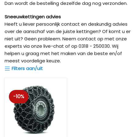
Dan wordt de bestelling dezelfde dag nog verzonden.
Sneeuwkettingen advies
Heeft u liever persoonlijk contact en deskundig advies
over de aanschaf van de juiste kettingen? Of komt u er
niet uit? Geen probleem. Neem contact op met onze
experts via onze live-chat of op 0318 - 250030. Wij
helpen u graag met het maken van de beste en/of
meest voordelige keuze.
Filters aan/uit
-10%