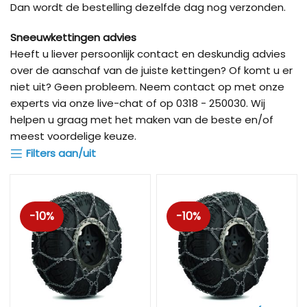
Dan wordt de bestelling dezelfde dag nog verzonden.
Sneeuwkettingen advies
Heeft u liever persoonlijk contact en deskundig advies
over de aanschaf van de juiste kettingen? Of komt u er
niet uit? Geen probleem. Neem contact op met onze
experts via onze live-chat of op 0318 - 250030. Wij
helpen u graag met het maken van de beste en/of
meest voordelige keuze.
Filters aan/uit
-10%
-10%