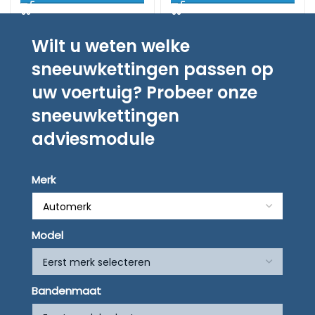
Wilt u weten welke
sneeuwkettingen passen op
uw voertuig? Probeer onze
sneeuwkettingen
adviesmodule
Merk
Model
Bandenmaat