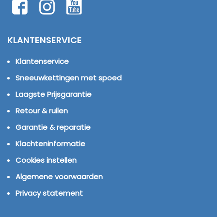
KLANTENSERVICE
Klantenservice
Sneeuwkettingen met spoed
Laagste Prijsgarantie
Retour & ruilen
Garantie & reparatie
Klachteninformatie
Cookies instellen
Algemene voorwaarden
Privacy statement