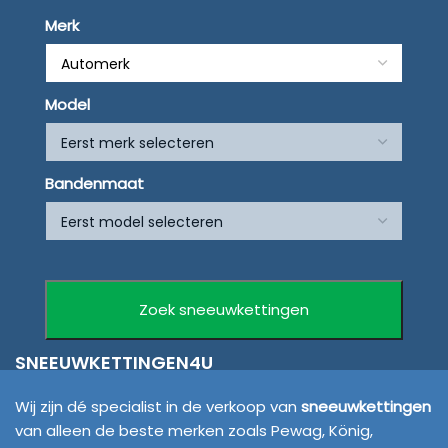
Merk
Model
Bandenmaat
SNEEUWKETTINGEN4U
Wij zijn dé specialist in de verkoop van
sneeuwkettingen
van alleen de beste merken zoals Pewag, König,