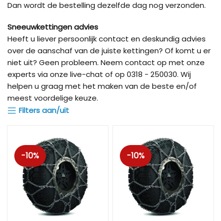
Dan wordt de bestelling dezelfde dag nog verzonden.
Sneeuwkettingen advies
Heeft u liever persoonlijk contact en deskundig advies
over de aanschaf van de juiste kettingen? Of komt u er
niet uit? Geen probleem. Neem contact op met onze
experts via onze live-chat of op 0318 - 250030. Wij
helpen u graag met het maken van de beste en/of
meest voordelige keuze.
Filters aan/uit
-10%
-10%