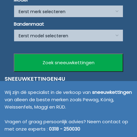
Bandenmaat
SNEEUWKETTINGEN4U
Wij zijn dé specialist in de verkoop van
sneeuwkettingen
van alleen de beste merken zoals Pewag, König,
Weissenfels, Maggi en RÜD.
Vragen of graag persoonlijk advies? Neem contact op
met onze experts :
0318 - 250030