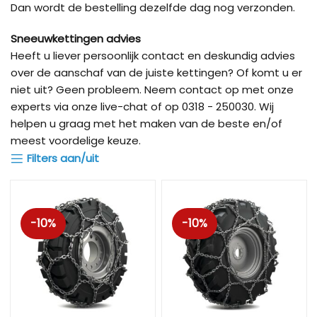
Dan wordt de bestelling dezelfde dag nog verzonden.
Sneeuwkettingen advies
Heeft u liever persoonlijk contact en deskundig advies
over de aanschaf van de juiste kettingen? Of komt u er
niet uit? Geen probleem. Neem contact op met onze
experts via onze live-chat of op 0318 - 250030. Wij
helpen u graag met het maken van de beste en/of
meest voordelige keuze.
Filters aan/uit
-10%
-10%