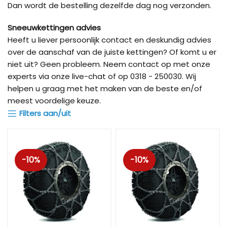
Dan wordt de bestelling dezelfde dag nog verzonden.
Sneeuwkettingen advies
Heeft u liever persoonlijk contact en deskundig advies
over de aanschaf van de juiste kettingen? Of komt u er
niet uit? Geen probleem. Neem contact op met onze
experts via onze live-chat of op 0318 - 250030. Wij
helpen u graag met het maken van de beste en/of
meest voordelige keuze.
Filters aan/uit
-10%
-10%