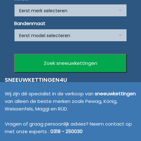
Bandenmaat
SNEEUWKETTINGEN4U
Wij zijn dé specialist in de verkoop van
sneeuwkettingen
van alleen de beste merken zoals Pewag, König,
Weissenfels, Maggi en RÜD.
Vragen of graag persoonlijk advies? Neem contact op
met onze experts :
0318 - 250030