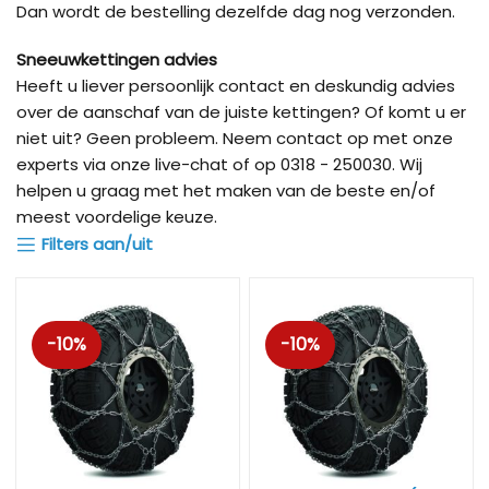
Dan wordt de bestelling dezelfde dag nog verzonden.
Sneeuwkettingen advies
Heeft u liever persoonlijk contact en deskundig advies
over de aanschaf van de juiste kettingen? Of komt u er
niet uit? Geen probleem. Neem contact op met onze
experts via onze live-chat of op 0318 - 250030. Wij
helpen u graag met het maken van de beste en/of
meest voordelige keuze.
Filters aan/uit
-10%
-10%