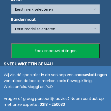
Bandenmaat
SNEEUWKETTINGEN4U
Wij zijn dé specialist in de verkoop van
sneeuwkettingen
van alleen de beste merken zoals Pewag, König,
Weissenfels, Maggi en RÜD.
Vragen of graag persoonlijk advies? Neem contact op
met onze experts :
0318 - 250030