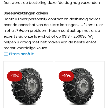
Dan wordt de bestelling dezelfde dag nog verzonden.
Sneeuwkettingen advies
Heeft u liever persoonlijk contact en deskundig advies
over de aanschaf van de juiste kettingen? Of komt u er
niet uit? Geen probleem. Neem contact op met onze
experts via onze live-chat of op 0318 - 250030. Wij
helpen u graag met het maken van de beste en/of
meest voordelige keuze.
Filters aan/uit
-10%
-10%