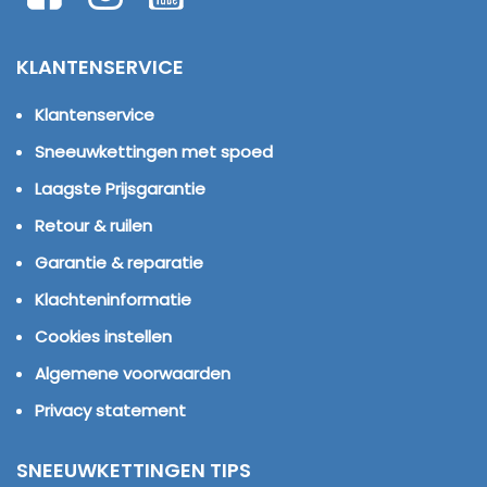
KLANTENSERVICE
Klantenservice
Sneeuwkettingen met spoed
Laagste Prijsgarantie
Retour & ruilen
Garantie & reparatie
Klachteninformatie
Cookies instellen
Algemene voorwaarden
Privacy statement
SNEEUWKETTINGEN TIPS