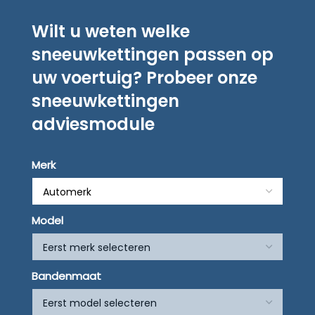
Wilt u weten welke
sneeuwkettingen passen op
uw voertuig? Probeer onze
sneeuwkettingen
adviesmodule
Merk
Model
Bandenmaat