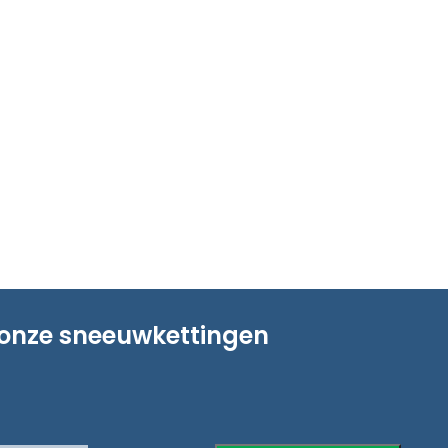
 onze sneeuwkettingen