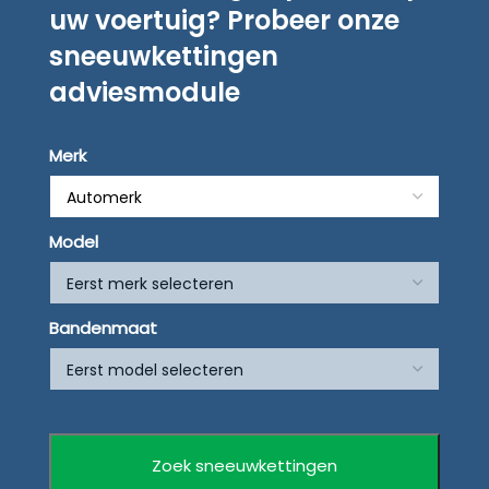
uw voertuig? Probeer onze
sneeuwkettingen
adviesmodule
Merk
Model
Bandenmaat