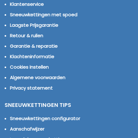
Klantenservice
Sneeuwkettingen met spoed
Laagste Prijsgarantie
Retour & ruilen
Garantie & reparatie
Klachteninformatie
Cookies instellen
Algemene voorwaarden
Privacy statement
SNEEUWKETTINGEN TIPS
Sneeuwkettingen configurator
Aanschafwijzer