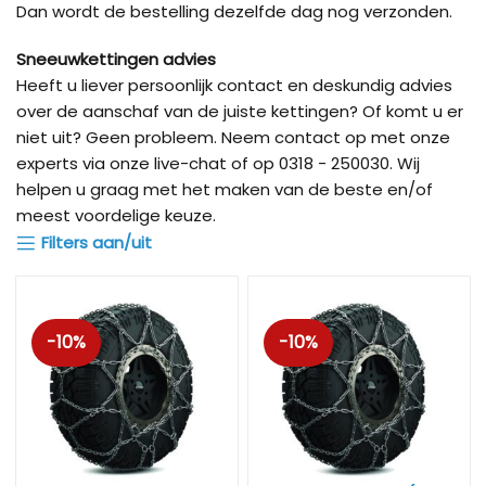
Dan wordt de bestelling dezelfde dag nog verzonden.
Sneeuwkettingen advies
Heeft u liever persoonlijk contact en deskundig advies
over de aanschaf van de juiste kettingen? Of komt u er
niet uit? Geen probleem. Neem contact op met onze
experts via onze live-chat of op 0318 - 250030. Wij
helpen u graag met het maken van de beste en/of
meest voordelige keuze.
Filters aan/uit
-10%
-10%