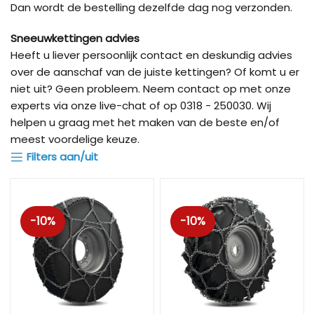
Dan wordt de bestelling dezelfde dag nog verzonden.
Sneeuwkettingen advies
Heeft u liever persoonlijk contact en deskundig advies
over de aanschaf van de juiste kettingen? Of komt u er
niet uit? Geen probleem. Neem contact op met onze
experts via onze live-chat of op 0318 - 250030. Wij
helpen u graag met het maken van de beste en/of
meest voordelige keuze.
Filters aan/uit
-10%
-10%