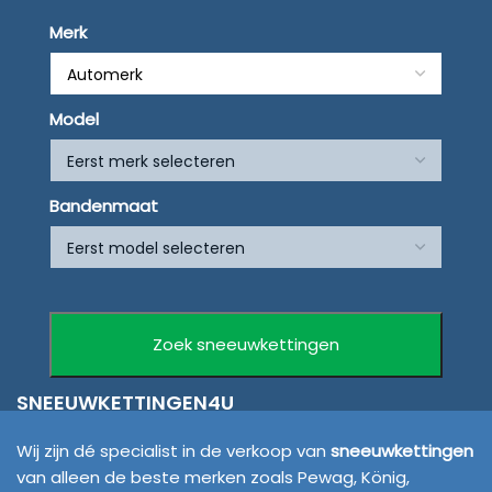
Merk
Model
Bandenmaat
SNEEUWKETTINGEN4U
Wij zijn dé specialist in de verkoop van
sneeuwkettingen
van alleen de beste merken zoals Pewag, König,