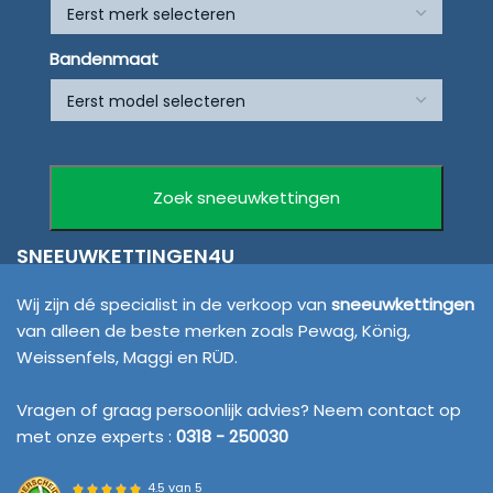
Bandenmaat
SNEEUWKETTINGEN4U
Wij zijn dé specialist in de verkoop van
sneeuwkettingen
van alleen de beste merken zoals Pewag, König,
Weissenfels, Maggi en RÜD.
Vragen of graag persoonlijk advies? Neem contact op
met onze experts :
0318 - 250030
4.5 van 5