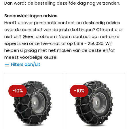
Dan wordt de bestelling dezelfde dag nog verzonden.
Sneeuwkettingen advies
Heeft u liever persoonlijk contact en deskundig advies
over de aanschaf van de juiste kettingen? Of komt u er
niet uit? Geen probleem. Neem contact op met onze
experts via onze live-chat of op 0318 - 250030. Wij
helpen u graag met het maken van de beste en/of
meest voordelige keuze.
Filters aan/uit
-10%
-10%