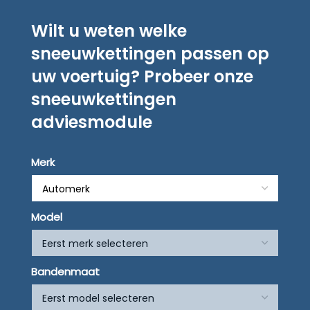
Wilt u weten welke
sneeuwkettingen passen op
uw voertuig? Probeer onze
sneeuwkettingen
adviesmodule
Merk
Model
Bandenmaat