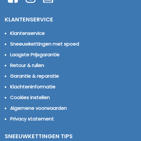
KLANTENSERVICE
Klantenservice
Sneeuwkettingen met spoed
Laagste Prijsgarantie
Retour & ruilen
Garantie & reparatie
Klachteninformatie
Cookies instellen
Algemene voorwaarden
Privacy statement
SNEEUWKETTINGEN TIPS