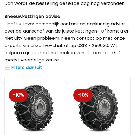
Dan wordt de bestelling dezelfde dag nog verzonden.
Sneeuwkettingen advies
Heeft u liever persoonlijk contact en deskundig advies
over de aanschaf van de juiste kettingen? Of komt u er
niet uit? Geen probleem. Neem contact op met onze
experts via onze live-chat of op 0318 - 250030. Wij
helpen u graag met het maken van de beste en/of
meest voordelige keuze.
Filters aan/uit
-10%
-10%