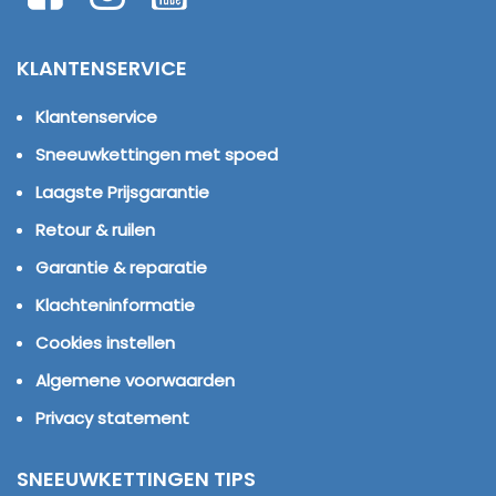
KLANTENSERVICE
Klantenservice
Sneeuwkettingen met spoed
Laagste Prijsgarantie
Retour & ruilen
Garantie & reparatie
Klachteninformatie
Cookies instellen
Algemene voorwaarden
Privacy statement
SNEEUWKETTINGEN TIPS