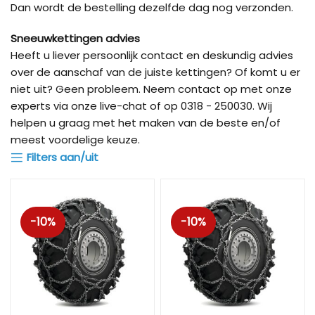
Dan wordt de bestelling dezelfde dag nog verzonden.
Sneeuwkettingen advies
Heeft u liever persoonlijk contact en deskundig advies
over de aanschaf van de juiste kettingen? Of komt u er
niet uit? Geen probleem. Neem contact op met onze
experts via onze live-chat of op 0318 - 250030. Wij
helpen u graag met het maken van de beste en/of
meest voordelige keuze.
Filters aan/uit
-10%
-10%