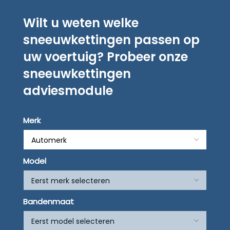
Wilt u weten welke
sneeuwkettingen passen op
uw voertuig? Probeer onze
sneeuwkettingen
adviesmodule
Merk
Model
Bandenmaat