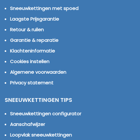
Sneeuwkettingen met spoed
Laagste Prijsgarantie
Retour & ruilen
Garantie & reparatie
Klachteninformatie
Cookies instellen
Algemene voorwaarden
Privacy statement
SNEEUWKETTINGEN TIPS
Sneeuwkettingen configurator
Aanschafwijzer
Loopvlak sneeuwkettingen