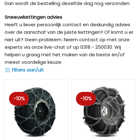
Dan wordt de bestelling dezelfde dag nog verzonden.
Sneeuwkettingen advies
Heeft u liever persoonlijk contact en deskundig advies
over de aanschaf van de juiste kettingen? Of komt u er
niet uit? Geen probleem. Neem contact op met onze
experts via onze live-chat of op 0318 - 250030. Wij
helpen u graag met het maken van de beste en/of
meest voordelige keuze.
Filters aan/uit
-10%
-10%