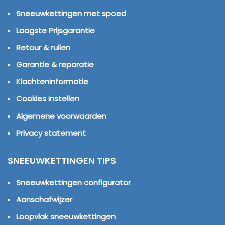
Sneeuwkettingen met spoed
Laagste Prijsgarantie
Retour & ruilen
Garantie & reparatie
Klachteninformatie
Cookies instellen
Algemene voorwaarden
Privacy statement
SNEEUWKETTINGEN TIPS
Sneeuwkettingen configurator
Aanschafwijzer
Loopvlak sneeuwkettingen