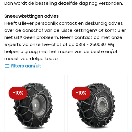
Dan wordt de bestelling dezelfde dag nog verzonden.
Sneeuwkettingen advies
Heeft u liever persoonlijk contact en deskundig advies
over de aanschaf van de juiste kettingen? Of komt u er
niet uit? Geen probleem. Neem contact op met onze
experts via onze live-chat of op 0318 - 250030. Wij
helpen u graag met het maken van de beste en/of
meest voordelige keuze.
Filters aan/uit
-10%
-10%