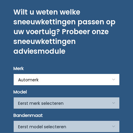
Wilt u weten welke
sneeuwkettingen passen op
uw voertuig? Probeer onze
sneeuwkettingen
adviesmodule
Merk
Model
Bandenmaat