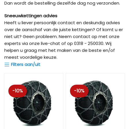
Dan wordt de bestelling dezelfde dag nog verzonden.
Sneeuwkettingen advies
Heeft u liever persoonlijk contact en deskundig advies
over de aanschaf van de juiste kettingen? Of komt u er
niet uit? Geen probleem. Neem contact op met onze
experts via onze live-chat of op 0318 - 250030. Wij
helpen u graag met het maken van de beste en/of
meest voordelige keuze.
Filters aan/uit
-10%
-10%