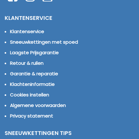
KLANTENSERVICE
Klantenservice
Sneeuwkettingen met spoed
Laagste Prijsgarantie
Retour & ruilen
Garantie & reparatie
Klachteninformatie
Cookies instellen
Algemene voorwaarden
Privacy statement
SNEEUWKETTINGEN TIPS