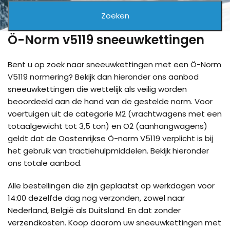
Ö-Norm v5119 sneeuwkettingen
Bent u op zoek naar sneeuwkettingen met een Ö-Norm
V5119 normering? Bekijk dan hieronder ons aanbod
sneeuwkettingen die wettelijk als veilig worden
beoordeeld aan de hand van de gestelde norm. Voor
voertuigen uit de categorie M2 (vrachtwagens met een
totaalgewicht tot 3,5 ton) en O2 (aanhangwagens)
geldt dat de Oostenrijkse Ö-norm V5119 verplicht is bij
het gebruik van tractiehulpmiddelen. Bekijk hieronder
ons totale aanbod.
Alle bestellingen die zijn geplaatst op werkdagen voor
14:00 dezelfde dag nog verzonden, zowel naar
Nederland, België als Duitsland. En dat zonder
verzendkosten. Koop daarom uw sneeuwkettingen met