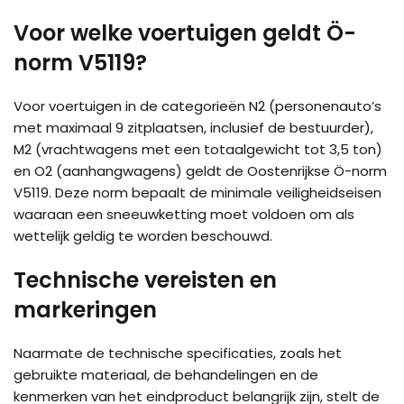
Voor welke voertuigen geldt Ö-
norm V5119?
Voor voertuigen in de categorieën N2 (personenauto’s
met maximaal 9 zitplaatsen, inclusief de bestuurder),
M2 (vrachtwagens met een totaalgewicht tot 3,5 ton)
en O2 (aanhangwagens) geldt de Oostenrijkse Ö-norm
V5119. Deze norm bepaalt de minimale veiligheidseisen
waaraan een sneeuwketting moet voldoen om als
wettelijk geldig te worden beschouwd.
Technische vereisten en
markeringen
Naarmate de technische specificaties, zoals het
gebruikte materiaal, de behandelingen en de
kenmerken van het eindproduct belangrijk zijn, stelt de