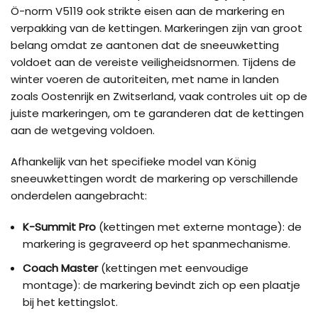
Ö-norm V5119 ook strikte eisen aan de markering en
verpakking van de kettingen. Markeringen zijn van groot
belang omdat ze aantonen dat de sneeuwketting
voldoet aan de vereiste veiligheidsnormen. Tijdens de
winter voeren de autoriteiten, met name in landen
zoals Oostenrijk en Zwitserland, vaak controles uit op de
juiste markeringen, om te garanderen dat de kettingen
aan de wetgeving voldoen.
Afhankelijk van het specifieke model van König
sneeuwkettingen wordt de markering op verschillende
onderdelen aangebracht:
K-Summit Pro
(kettingen met externe montage): de
markering is gegraveerd op het spanmechanisme.
Coach Master
(kettingen met eenvoudige
montage): de markering bevindt zich op een plaatje
bij het kettingslot.