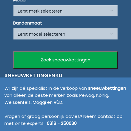
Bandenmaat
SNEEUWKETTINGEN4U
Wij zijn dé specialist in de verkoop van
sneeuwkettingen
van alleen de beste merken zoals Pewag, König,
Weissenfels, Maggi en RÜD.
Vragen of graag persoonlijk advies? Neem contact op
met onze experts :
0318 - 250030