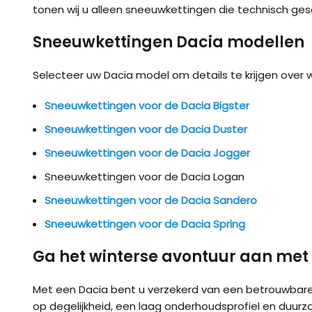
tonen wij u alleen sneeuwkettingen die technisch gesc
Sneeuwkettingen Dacia modellen
Selecteer uw Dacia model om details te krijgen over 
Sneeuwkettingen voor de Dacia Bigster
Sneeuwkettingen voor de Dacia Duster
Sneeuwkettingen voor de Dacia Jogger
Sneeuwkettingen voor de Dacia Logan
Sneeuwkettingen voor de Dacia Sandero
Sneeuwkettingen voor de Dacia Spring
Ga het winterse avontuur aan met
Met een Dacia bent u verzekerd van een betrouwbare
op degelijkheid, een laag onderhoudsprofiel en duurz